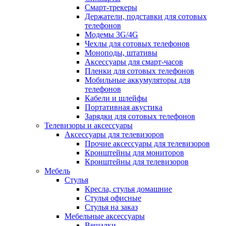
Смарт-трекеры
Держатели, подставки для сотовых
телефонов
Модемы 3G/4G
Чехлы для сотовых телефонов
Моноподы, штативы
Аксессуары для смарт-часов
Пленки для сотовых телефонов
Мобильные аккумуляторы для
телефонов
Кабели и шлейфы
Портативная акустика
Зарядки для сотовых телефонов
Телевизоры и аксессуары
Аксессуары для телевизоров
Прочие аксессуары для телевизоров
Кронштейны для мониторов
Кронштейны для телевизоров
Мебель
Стулья
Кресла, стулья домашние
Стулья офисные
Стулья на заказ
Мебельные аксессуары
Вешалки