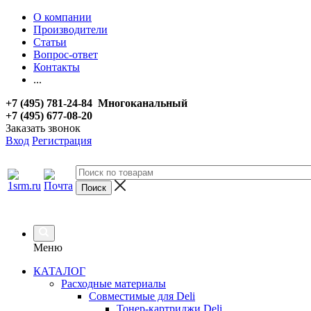
О компании
Производители
Статьи
Вопрос-ответ
Контакты
...
+7 (495) 781-24-84 Многоканальный
+7 (495) 677-08-20
Заказать звонок
Вход
Регистрация
Меню
КАТАЛОГ
Расходные материалы
Совместимые для Deli
Тонер-картриджи Deli