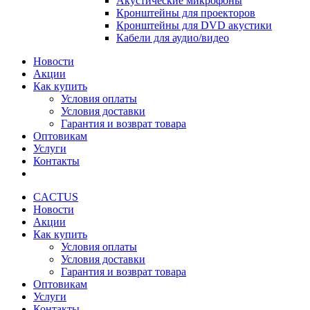
Акустические микрофоны
Кронштейны для проекторов
Кронштейны для DVD акустики
Кабели для аудио/видео
Новости
Акции
Как купить
Условия оплаты
Условия доставки
Гарантия и возврат товара
Оптовикам
Услуги
Контакты
CACTUS
Новости
Акции
Как купить
Условия оплаты
Условия доставки
Гарантия и возврат товара
Оптовикам
Услуги
Контакты