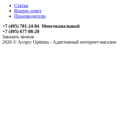
Статьи
Вопрос-ответ
Производители
+7 (495) 781-24-84 Многоканальный
+7 (495) 677-08-20
Заказать звонок
2026 © Аспро: Optimus - Адаптивный интернет-магазин