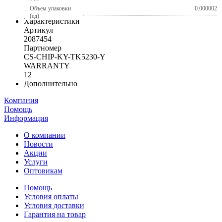
Объем упаковки
0.000002
(ед)
Характеристики
Артикул
2087454
Партномер
CS-CHIP-KY-TK5230-Y
WARRANTY
12
Дополнительно
Компания
Помощь
Информация
О компании
Новости
Акции
Услуги
Оптовикам
Помощь
Условия оплаты
Условия доставки
Гарантия на товар