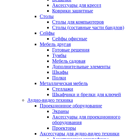
Аксессуары для кресел
Коврики защитные
Столы
Столы для компьютеров
Столы (составные части бандлов)
Сейфы
Сейфы офисные
Мебель другая
Готовые решения
Тумбы
Мебель садовая
Дополнительные элементы
Шкафы
Полки
Металлическая мебель
Стеллажи
Шкафчики и брелки для ключей
Аудио-видео техника
Проекционное оборудование
Экраны
Аксессуары для проекционного
оборудования
Проекторы
Аксессуары для аудио-видео техники