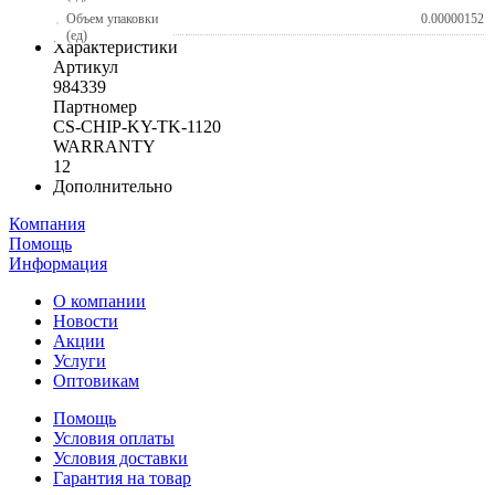
Объем упаковки
0.00000152
(ед)
Характеристики
Артикул
984339
Партномер
CS-CHIP-KY-TK-1120
WARRANTY
12
Дополнительно
Компания
Помощь
Информация
О компании
Новости
Акции
Услуги
Оптовикам
Помощь
Условия оплаты
Условия доставки
Гарантия на товар