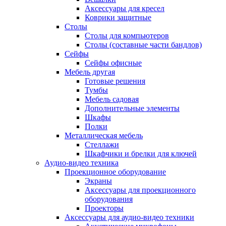
Аксессуары для кресел
Коврики защитные
Столы
Столы для компьютеров
Столы (составные части бандлов)
Сейфы
Сейфы офисные
Мебель другая
Готовые решения
Тумбы
Мебель садовая
Дополнительные элементы
Шкафы
Полки
Металлическая мебель
Стеллажи
Шкафчики и брелки для ключей
Аудио-видео техника
Проекционное оборудование
Экраны
Аксессуары для проекционного
оборудования
Проекторы
Аксессуары для аудио-видео техники