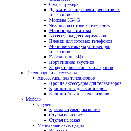
Смарт-трекеры
Держатели, подставки для сотовых
телефонов
Модемы 3G/4G
Чехлы для сотовых телефонов
Моноподы, штативы
Аксессуары для смарт-часов
Пленки для сотовых телефонов
Мобильные аккумуляторы для
телефонов
Кабели и шлейфы
Портативная акустика
Зарядки для сотовых телефонов
Телевизоры и аксессуары
Аксессуары для телевизоров
Прочие аксессуары для телевизоров
Кронштейны для мониторов
Кронштейны для телевизоров
Мебель
Стулья
Кресла, стулья домашние
Стулья офисные
Стулья на заказ
Мебельные аксессуары
Вешалки