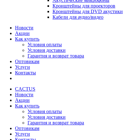
Акустические микрофоны
Кронштейны для проекторов
Кронштейны для DVD акустики
Кабели для аудио/видео
Новости
Акции
Как купить
Условия оплаты
Условия доставки
Гарантия и возврат товара
Оптовикам
Услуги
Контакты
CACTUS
Новости
Акции
Как купить
Условия оплаты
Условия доставки
Гарантия и возврат товара
Оптовикам
Услуги
Контакты