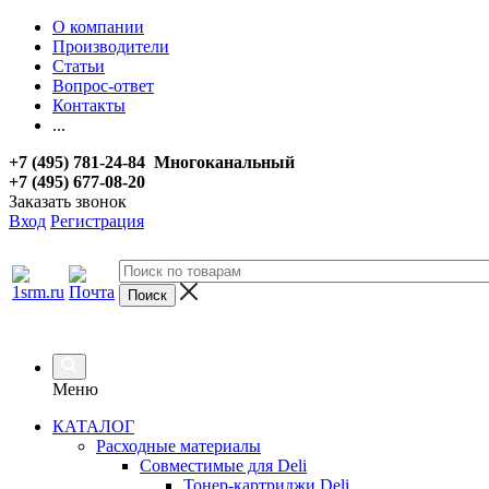
О компании
Производители
Статьи
Вопрос-ответ
Контакты
...
+7 (495) 781-24-84 Многоканальный
+7 (495) 677-08-20
Заказать звонок
Вход
Регистрация
Меню
КАТАЛОГ
Расходные материалы
Совместимые для Deli
Тонер-картриджи Deli