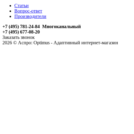
Статьи
Вопрос-ответ
Производители
+7 (495) 781-24-84 Многоканальный
+7 (495) 677-08-20
Заказать звонок
2026 © Аспро: Optimus - Адаптивный интернет-магазин