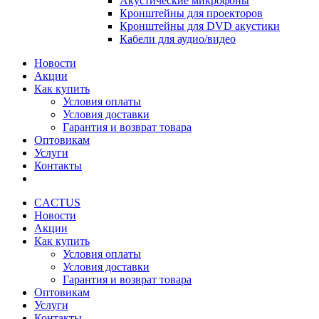
Акустические микрофоны
Кронштейны для проекторов
Кронштейны для DVD акустики
Кабели для аудио/видео
Новости
Акции
Как купить
Условия оплаты
Условия доставки
Гарантия и возврат товара
Оптовикам
Услуги
Контакты
CACTUS
Новости
Акции
Как купить
Условия оплаты
Условия доставки
Гарантия и возврат товара
Оптовикам
Услуги
Контакты