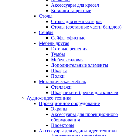
Аксессуары для кресел
Коврики защитные
Столы
Столы для компьютеров
Столы (составные части бандлов)
Сейфы
Сейфы офисные
Мебель другая
Готовые решения
Тумбы
Мебель садовая
Дополнительные элементы
Шкафы
Полки
Металлическая мебель
Стеллажи
Шкафчики и брелки для ключей
Аудио-видео техника
Проекционное оборудование
Экраны
Аксессуары для проекционного
оборудования
Проекторы
Аксессуары для аудио-видео техники