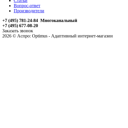
Статьи
Вопрос-ответ
Производители
+7 (495) 781-24-84 Многоканальный
+7 (495) 677-08-20
Заказать звонок
2026 © Аспро: Optimus - Адаптивный интернет-магазин