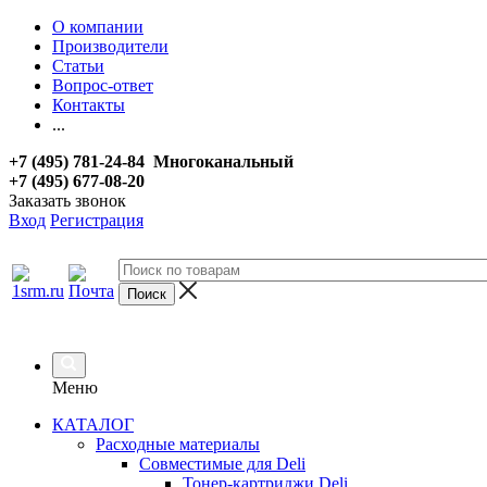
О компании
Производители
Статьи
Вопрос-ответ
Контакты
...
+7 (495) 781-24-84 Многоканальный
+7 (495) 677-08-20
Заказать звонок
Вход
Регистрация
Меню
КАТАЛОГ
Расходные материалы
Совместимые для Deli
Тонер-картриджи Deli