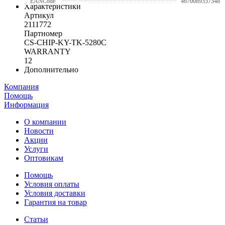
EANCode
4670089357348
Характеристики
Артикул
2111772
Партномер
CS-CHIP-KY-TK-5280C
WARRANTY
12
Дополнительно
Компания
Помощь
Информация
О компании
Новости
Акции
Услуги
Оптовикам
Помощь
Условия оплаты
Условия доставки
Гарантия на товар
Статьи