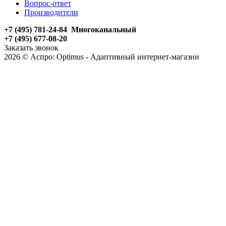
Вопрос-ответ
Производители
+7 (495) 781-24-84 Многоканальный
+7 (495) 677-08-20
Заказать звонок
2026 © Аспро: Optimus - Адаптивный интернет-магазин