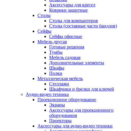
Аксессуары для кресел
Коврики защитные
Столы
Столы для компьютеров
Столы (составные части бандлов)
Сейфы
Сейфы офисные
Мебель другая
Готовые решения
Тумбы
Мебель садовая
Дополнительные элементы
Шкафы
Полки
Металлическая мебель
Стеллажи
Шкафчики и брелки для ключей
Аудио-видео техника
Проекционное оборудование
Экраны
Аксессуары для проекционного
оборудования
Проекторы
Аксессуары для аудио-видео техники