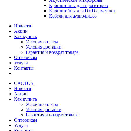
Акустические микрофоны
Кронштейны для проекторов
Кронштейны для DVD акустики
Кабели для аудио/видео
Новости
Акции
Как купить
Условия оплаты
Условия доставки
Гарантия и возврат товара
Оптовикам
Услуги
Контакты
CACTUS
Новости
Акции
Как купить
Условия оплаты
Условия доставки
Гарантия и возврат товара
Оптовикам
Услуги
Контакты