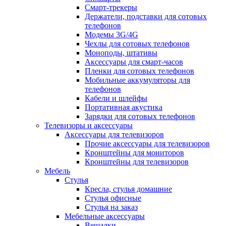
Смарт-трекеры
Держатели, подставки для сотовых
телефонов
Модемы 3G/4G
Чехлы для сотовых телефонов
Моноподы, штативы
Аксессуары для смарт-часов
Пленки для сотовых телефонов
Мобильные аккумуляторы для
телефонов
Кабели и шлейфы
Портативная акустика
Зарядки для сотовых телефонов
Телевизоры и аксессуары
Аксессуары для телевизоров
Прочие аксессуары для телевизоров
Кронштейны для мониторов
Кронштейны для телевизоров
Мебель
Стулья
Кресла, стулья домашние
Стулья офисные
Стулья на заказ
Мебельные аксессуары
Вешалки