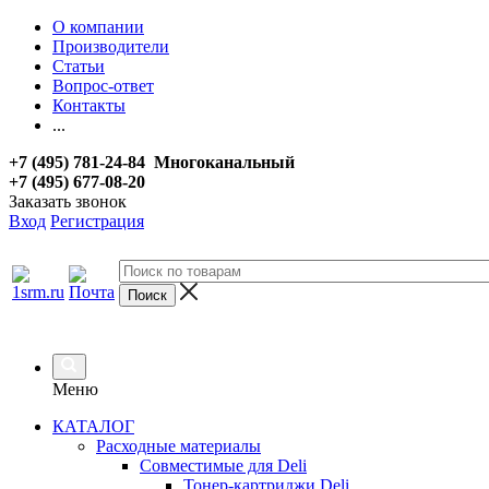
О компании
Производители
Статьи
Вопрос-ответ
Контакты
...
+7 (495) 781-24-84 Многоканальный
+7 (495) 677-08-20
Заказать звонок
Вход
Регистрация
Меню
КАТАЛОГ
Расходные материалы
Совместимые для Deli
Тонер-картриджи Deli