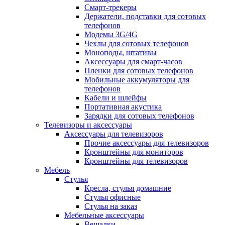
Смарт-трекеры
Держатели, подставки для сотовых
телефонов
Модемы 3G/4G
Чехлы для сотовых телефонов
Моноподы, штативы
Аксессуары для смарт-часов
Пленки для сотовых телефонов
Мобильные аккумуляторы для
телефонов
Кабели и шлейфы
Портативная акустика
Зарядки для сотовых телефонов
Телевизоры и аксессуары
Аксессуары для телевизоров
Прочие аксессуары для телевизоров
Кронштейны для мониторов
Кронштейны для телевизоров
Мебель
Стулья
Кресла, стулья домашние
Стулья офисные
Стулья на заказ
Мебельные аксессуары
Вешалки