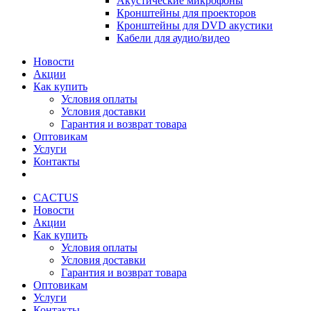
Акустические микрофоны
Кронштейны для проекторов
Кронштейны для DVD акустики
Кабели для аудио/видео
Новости
Акции
Как купить
Условия оплаты
Условия доставки
Гарантия и возврат товара
Оптовикам
Услуги
Контакты
CACTUS
Новости
Акции
Как купить
Условия оплаты
Условия доставки
Гарантия и возврат товара
Оптовикам
Услуги
Контакты