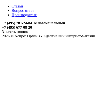
Статьи
Вопрос-ответ
Производители
+7 (495) 781-24-84 Многоканальный
+7 (495) 677-08-20
Заказать звонок
2026 © Аспро: Optimus - Адаптивный интернет-магазин