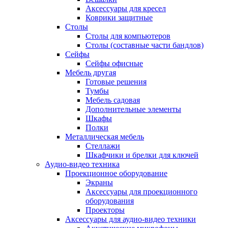
Аксессуары для кресел
Коврики защитные
Столы
Столы для компьютеров
Столы (составные части бандлов)
Сейфы
Сейфы офисные
Мебель другая
Готовые решения
Тумбы
Мебель садовая
Дополнительные элементы
Шкафы
Полки
Металлическая мебель
Стеллажи
Шкафчики и брелки для ключей
Аудио-видео техника
Проекционное оборудование
Экраны
Аксессуары для проекционного
оборудования
Проекторы
Аксессуары для аудио-видео техники