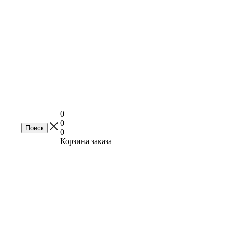
0
0
0
Корзина заказа