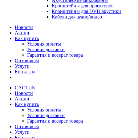
Акустические микрофоны
Кронштейны для проекторов
Кронштейны для DVD акустики
Кабели для аудио/видео
Новости
Акции
Как купить
Условия оплаты
Условия доставки
Гарантия и возврат товара
Оптовикам
Услуги
Контакты
CACTUS
Новости
Акции
Как купить
Условия оплаты
Условия доставки
Гарантия и возврат товара
Оптовикам
Услуги
Контакты