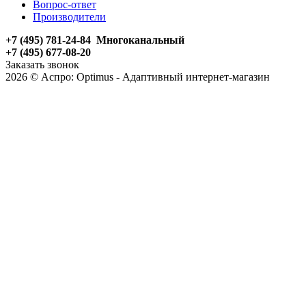
Вопрос-ответ
Производители
+7 (495) 781-24-84 Многоканальный
+7 (495) 677-08-20
Заказать звонок
2026 © Аспро: Optimus - Адаптивный интернет-магазин