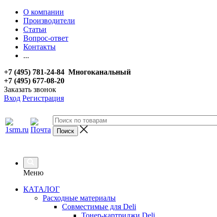
О компании
Производители
Статьи
Вопрос-ответ
Контакты
...
+7 (495) 781-24-84 Многоканальный
+7 (495) 677-08-20
Заказать звонок
Вход
Регистрация
Меню
КАТАЛОГ
Расходные материалы
Совместимые для Deli
Тонер-картриджи Deli