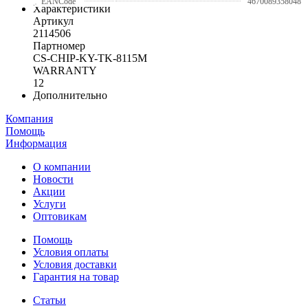
EANCode
4670089358048
Характеристики
Артикул
2114506
Партномер
CS-CHIP-KY-TK-8115M
WARRANTY
12
Дополнительно
Компания
Помощь
Информация
О компании
Новости
Акции
Услуги
Оптовикам
Помощь
Условия оплаты
Условия доставки
Гарантия на товар
Статьи