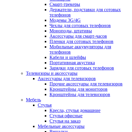
Смарт-трекеры
Держатели, подставки для сотовых
телефонов
Модемы 3G/4G
Чехлы для сотовых телефонов
Моноподы, штативы
Аксессуары для смарт-часов
Пленки для сотовых телефонов
Мобильные аккумуляторы для
телефонов
Кабели и шлейфы
Портативная акустика
Зарядки для сотовых телефонов
Телевизоры и аксессуары
Аксессуары для телевизоров
Прочие аксессуары для телевизоров
Кронштейны для мониторов
Кронштейны для телевизоров
Мебель
Стулья
Кресла, стулья домашние
Стулья офисные
Стулья на заказ
Мебельные аксессуары
Вешалки