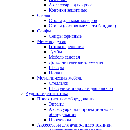
Аксессуары для кресел
Коврики защитные
Столы
Столы для компьютеров
Столы (составные части бандлов)
Сейфы
Сейфы офисные
Мебель другая
Готовые решения
Тумбы
Мебель садовая
Дополнительные элементы
Шкафы
Полки
Металлическая мебель
Стеллажи
Шкафчики и брелки для ключей
Аудио-видео техника
Проекционное оборудование
Экраны
Аксессуары для проекционного
оборудования
Проекторы
Аксессуары для аудио-видео техники