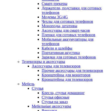
Смарт-трекеры
Держатели, подставки для сотовых
телефонов
Модемы 3G/4G
Чехлы для сотовых телефонов
Моноподы, штативы
Аксессуары для смарт-часов
Пленки для сотовых телефонов
Мобильные аккумуляторы для
телефонов
Кабели и шлейфы
Портативная акустика
Зарядки для сотовых телефонов
Телевизоры и аксессуары
Аксессуары для телевизоров
Прочие аксессуары для телевизоров
Кронштейны для мониторов
Кронштейны для телевизоров
Мебель
Стулья
Кресла, стулья домашние
Стулья офисные
Стулья на заказ
Мебельные аксессуары
Вешалки