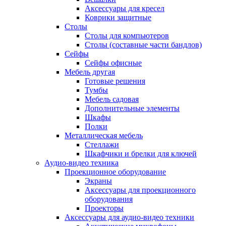
Аксессуары для кресел
Коврики защитные
Столы
Столы для компьютеров
Столы (составные части бандлов)
Сейфы
Сейфы офисные
Мебель другая
Готовые решения
Тумбы
Мебель садовая
Дополнительные элементы
Шкафы
Полки
Металлическая мебель
Стеллажи
Шкафчики и брелки для ключей
Аудио-видео техника
Проекционное оборудование
Экраны
Аксессуары для проекционного
оборудования
Проекторы
Аксессуары для аудио-видео техники