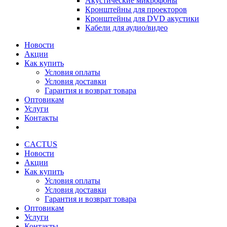
Акустические микрофоны
Кронштейны для проекторов
Кронштейны для DVD акустики
Кабели для аудио/видео
Новости
Акции
Как купить
Условия оплаты
Условия доставки
Гарантия и возврат товара
Оптовикам
Услуги
Контакты
CACTUS
Новости
Акции
Как купить
Условия оплаты
Условия доставки
Гарантия и возврат товара
Оптовикам
Услуги
Контакты