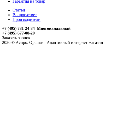
Гарантия на товар
Статьи
Вопрос-ответ
Производители
+7 (495) 781-24-84 Многоканальный
+7 (495) 677-08-20
Заказать звонок
2026 © Аспро: Optimus - Адаптивный интернет-магазин