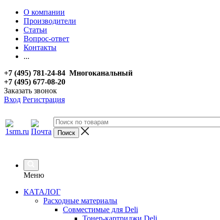
О компании
Производители
Статьи
Вопрос-ответ
Контакты
...
+7 (495) 781-24-84 Многоканальный
+7 (495) 677-08-20
Заказать звонок
Вход
Регистрация
Меню
КАТАЛОГ
Расходные материалы
Совместимые для Deli
Тонер-картриджи Deli