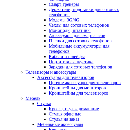
Смарт-трекеры
Держатели, подставки для сотовых
телефонов
Модемы 3G/4G
Чехлы для сотовых телефонов
Моноподы, штативы
Аксессуары для смарт-часов
Пленки для сотовых телефонов
Мобильные аккумуляторы для
телефонов
Кабели и шлейфы
Портативная акустика
Зарядки для сотовых телефонов
Телевизоры и аксессуары
Аксессуары для телевизоров
Прочие аксессуары для телевизоров
Кронштейны для мониторов
Кронштейны для телевизоров
Мебель
Стулья
Кресла, стулья домашние
Стулья офисные
Стулья на заказ
Мебельные аксессуары
Вешалки