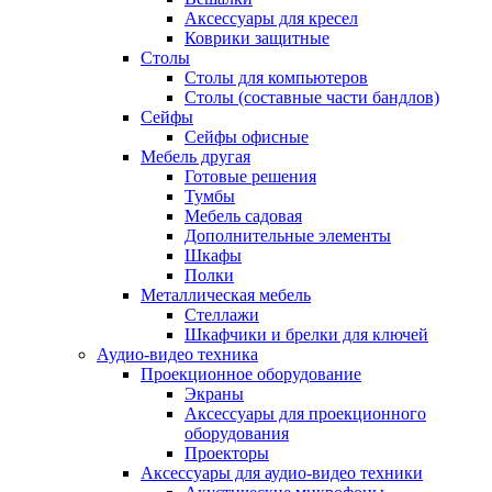
Аксессуары для кресел
Коврики защитные
Столы
Столы для компьютеров
Столы (составные части бандлов)
Сейфы
Сейфы офисные
Мебель другая
Готовые решения
Тумбы
Мебель садовая
Дополнительные элементы
Шкафы
Полки
Металлическая мебель
Стеллажи
Шкафчики и брелки для ключей
Аудио-видео техника
Проекционное оборудование
Экраны
Аксессуары для проекционного
оборудования
Проекторы
Аксессуары для аудио-видео техники