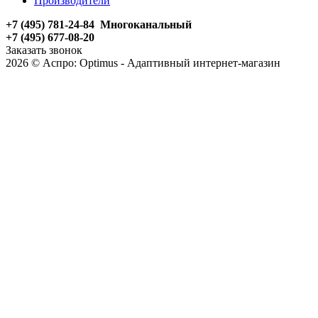
Производители
+7 (495) 781-24-84 Многоканальный
+7 (495) 677-08-20
Заказать звонок
2026 © Аспро: Optimus - Адаптивный интернет-магазин