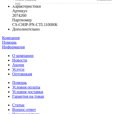
(ед)
Характеристики
Артикул
2074260
Партномер
CS-CHIP-PN-CTL1100HK
Дополнительно
Компания
Помощь
Информация
О компании
Новости
Акции
Услуги
Оптовикам
Помощь
Условия оплаты
Условия доставки
Гарантия на товар
Статьи
Вопрос-ответ