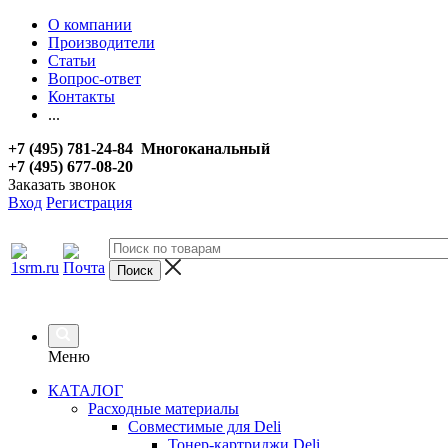
О компании
Производители
Статьи
Вопрос-ответ
Контакты
...
+7 (495) 781-24-84 Многоканальный
+7 (495) 677-08-20
Заказать звонок
Вход
Регистрация
Меню
КАТАЛОГ
Расходные материалы
Совместимые для Deli
Тонер-картриджи Deli