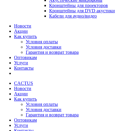
Акустические микрофоны
Кронштейны для проекторов
Кронштейны для DVD акустики
Кабели для аудио/видео
Новости
Акции
Как купить
Условия оплаты
Условия доставки
Гарантия и возврат товара
Оптовикам
Услуги
Контакты
CACTUS
Новости
Акции
Как купить
Условия оплаты
Условия доставки
Гарантия и возврат товара
Оптовикам
Услуги
Контакты