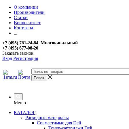
О компании
Производители
Статьи
Вопрос-ответ
Контакты
...
+7 (495) 781-24-84 Многоканальный
+7 (495) 677-08-20
Заказать звонок
Вход
Регистрация
Меню
КАТАЛОГ
Расходные материалы
Совместимые для Deli
Тонер-картриджи Deli