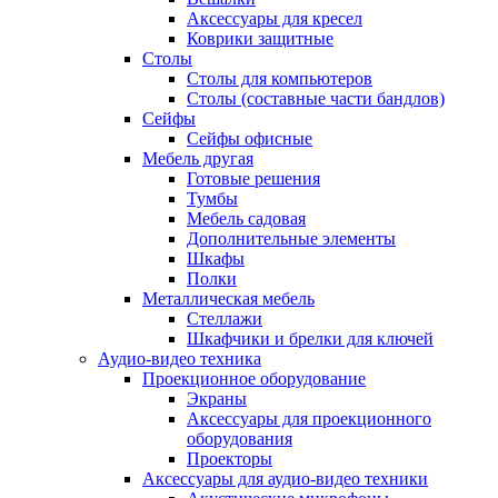
Аксессуары для кресел
Коврики защитные
Столы
Столы для компьютеров
Столы (составные части бандлов)
Сейфы
Сейфы офисные
Мебель другая
Готовые решения
Тумбы
Мебель садовая
Дополнительные элементы
Шкафы
Полки
Металлическая мебель
Стеллажи
Шкафчики и брелки для ключей
Аудио-видео техника
Проекционное оборудование
Экраны
Аксессуары для проекционного
оборудования
Проекторы
Аксессуары для аудио-видео техники