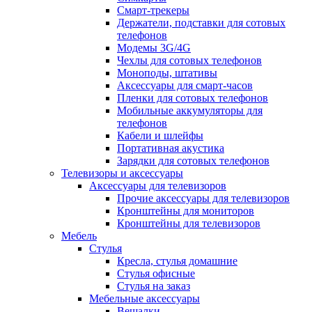
Смарт-трекеры
Держатели, подставки для сотовых
телефонов
Модемы 3G/4G
Чехлы для сотовых телефонов
Моноподы, штативы
Аксессуары для смарт-часов
Пленки для сотовых телефонов
Мобильные аккумуляторы для
телефонов
Кабели и шлейфы
Портативная акустика
Зарядки для сотовых телефонов
Телевизоры и аксессуары
Аксессуары для телевизоров
Прочие аксессуары для телевизоров
Кронштейны для мониторов
Кронштейны для телевизоров
Мебель
Стулья
Кресла, стулья домашние
Стулья офисные
Стулья на заказ
Мебельные аксессуары
Вешалки