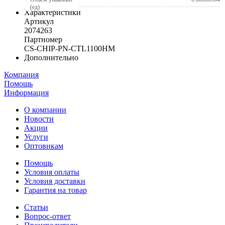
(ед)
Характеристики
Артикул
2074263
Партномер
CS-CHIP-PN-CTL1100HM
Дополнительно
Компания
Помощь
Информация
О компании
Новости
Акции
Услуги
Оптовикам
Помощь
Условия оплаты
Условия доставки
Гарантия на товар
Статьи
Вопрос-ответ