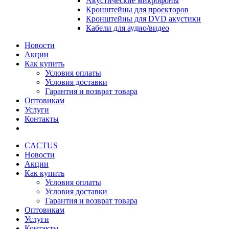
Акустические микрофоны
Кронштейны для проекторов
Кронштейны для DVD акустики
Кабели для аудио/видео
Новости
Акции
Как купить
Условия оплаты
Условия доставки
Гарантия и возврат товара
Оптовикам
Услуги
Контакты
CACTUS
Новости
Акции
Как купить
Условия оплаты
Условия доставки
Гарантия и возврат товара
Оптовикам
Услуги
Контакты