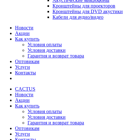
Акустические микрофоны
Кронштейны для проекторов
Кронштейны для DVD акустики
Кабели для аудио/видео
Новости
Акции
Как купить
Условия оплаты
Условия доставки
Гарантия и возврат товара
Оптовикам
Услуги
Контакты
CACTUS
Новости
Акции
Как купить
Условия оплаты
Условия доставки
Гарантия и возврат товара
Оптовикам
Услуги
Контакты