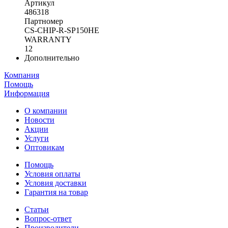
Артикул
486318
Партномер
CS-CHIP-R-SP150HE
WARRANTY
12
Дополнительно
Компания
Помощь
Информация
О компании
Новости
Акции
Услуги
Оптовикам
Помощь
Условия оплаты
Условия доставки
Гарантия на товар
Статьи
Вопрос-ответ
Производители