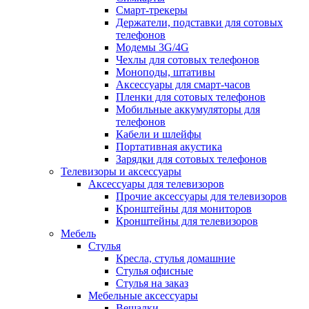
Смарт-трекеры
Держатели, подставки для сотовых
телефонов
Модемы 3G/4G
Чехлы для сотовых телефонов
Моноподы, штативы
Аксессуары для смарт-часов
Пленки для сотовых телефонов
Мобильные аккумуляторы для
телефонов
Кабели и шлейфы
Портативная акустика
Зарядки для сотовых телефонов
Телевизоры и аксессуары
Аксессуары для телевизоров
Прочие аксессуары для телевизоров
Кронштейны для мониторов
Кронштейны для телевизоров
Мебель
Стулья
Кресла, стулья домашние
Стулья офисные
Стулья на заказ
Мебельные аксессуары
Вешалки