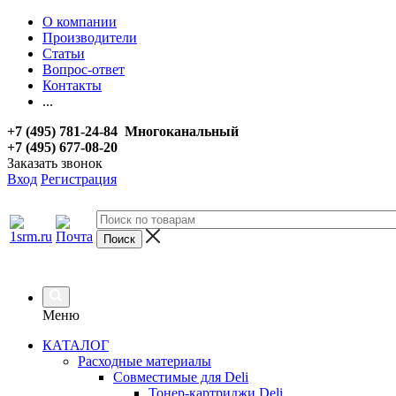
О компании
Производители
Статьи
Вопрос-ответ
Контакты
...
+7 (495) 781-24-84 Многоканальный
+7 (495) 677-08-20
Заказать звонок
Вход
Регистрация
Меню
КАТАЛОГ
Расходные материалы
Совместимые для Deli
Тонер-картриджи Deli