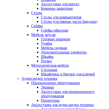
Аксессуары для кресел
Коврики защитные
Столы
Столы для компьютеров
Столы (составные части бандлов)
Сейфы
Сейфы офисные
Мебель другая
Готовые решения
Тумбы
Мебель садовая
Дополнительные элементы
Шкафы
Полки
Металлическая мебель
Стеллажи
Шкафчики и брелки для ключей
Аудио-видео техника
Проекционное оборудование
Экраны
Аксессуары для проекционного
оборудования
Проекторы
Аксессуары для аудио-видео техники