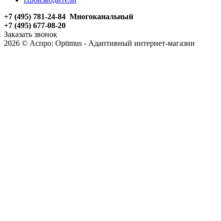
+7 (495) 781-24-84 Многоканальный
+7 (495) 677-08-20
Заказать звонок
2026 © Аспро: Optimus - Адаптивный интернет-магазин