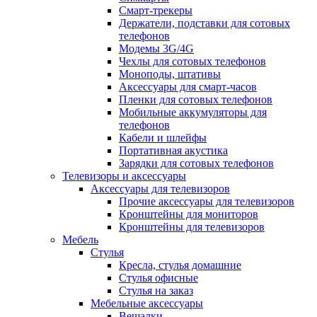
Смарт-трекеры
Держатели, подставки для сотовых
телефонов
Модемы 3G/4G
Чехлы для сотовых телефонов
Моноподы, штативы
Аксессуары для смарт-часов
Пленки для сотовых телефонов
Мобильные аккумуляторы для
телефонов
Кабели и шлейфы
Портативная акустика
Зарядки для сотовых телефонов
Телевизоры и аксессуары
Аксессуары для телевизоров
Прочие аксессуары для телевизоров
Кронштейны для мониторов
Кронштейны для телевизоров
Мебель
Стулья
Кресла, стулья домашние
Стулья офисные
Стулья на заказ
Мебельные аксессуары
Вешалки