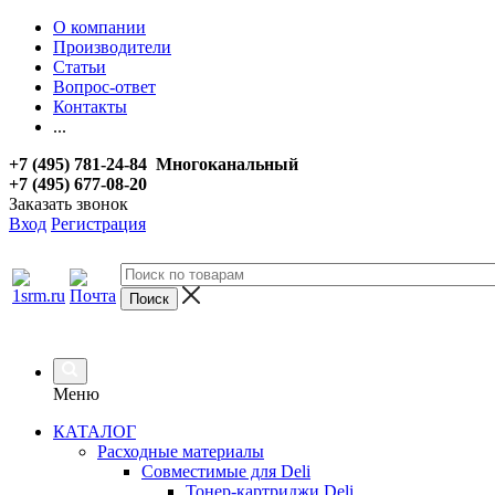
О компании
Производители
Статьи
Вопрос-ответ
Контакты
...
+7 (495) 781-24-84 Многоканальный
+7 (495) 677-08-20
Заказать звонок
Вход
Регистрация
Меню
КАТАЛОГ
Расходные материалы
Совместимые для Deli
Тонер-картриджи Deli