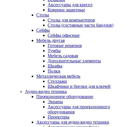
Аксессуары для кресел
Коврики защитные
Столы
Столы для компьютеров
Столы (составные части бандлов)
Сейфы
Сейфы офисные
Мебель другая
Готовые решения
Тумбы
Мебель садовая
Дополнительные элементы
Шкафы
Полки
Металлическая мебель
Стеллажи
Шкафчики и брелки для ключей
Аудио-видео техника
Проекционное оборудование
Экраны
Аксессуары для проекционного
оборудования
Проекторы
Аксессуары для аудио-видео техники