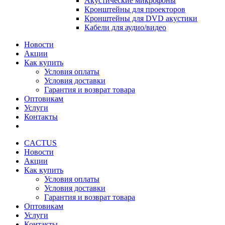
Акустические микрофоны
Кронштейны для проекторов
Кронштейны для DVD акустики
Кабели для аудио/видео
Новости
Акции
Как купить
Условия оплаты
Условия доставки
Гарантия и возврат товара
Оптовикам
Услуги
Контакты
CACTUS
Новости
Акции
Как купить
Условия оплаты
Условия доставки
Гарантия и возврат товара
Оптовикам
Услуги
Контакты