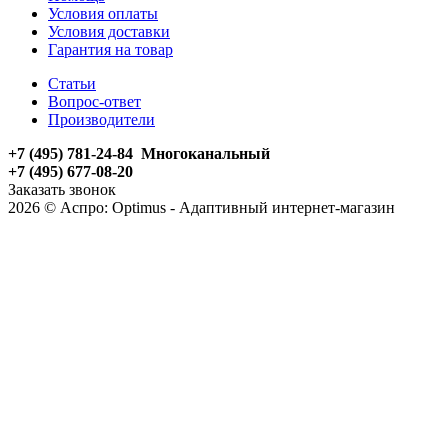
Условия оплаты
Условия доставки
Гарантия на товар
Статьи
Вопрос-ответ
Производители
+7 (495) 781-24-84 Многоканальный
+7 (495) 677-08-20
Заказать звонок
2026 © Аспро: Optimus - Адаптивный интернет-магазин