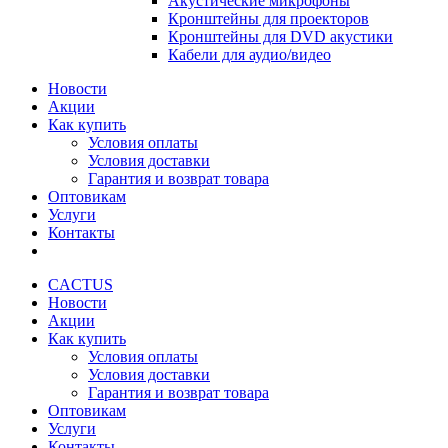
Акустические микрофоны
Кронштейны для проекторов
Кронштейны для DVD акустики
Кабели для аудио/видео
Новости
Акции
Как купить
Условия оплаты
Условия доставки
Гарантия и возврат товара
Оптовикам
Услуги
Контакты
CACTUS
Новости
Акции
Как купить
Условия оплаты
Условия доставки
Гарантия и возврат товара
Оптовикам
Услуги
Контакты