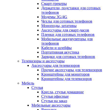
Смарт-трекеры
Держатели, подставки для сотовых
телефонов
Модемы 3G/4G
Чехлы для сотовых телефонов
Моноподы, штативы
Аксессуары для смарт-часов
Пленки для сотовых телефонов
Мобильные аккумуляторы для
телефонов
Кабели и шлейфы
Портативная акустика
Зарядки для сотовых телефонов
Телевизоры и аксессуары
Аксессуары для телевизоров
Прочие аксессуары для телевизоров
Кронштейны для мониторов
Кронштейны для телевизоров
Мебель
Стулья
Кресла, стулья домашние
Стулья офисные
Стулья на заказ
Мебельные аксессуары
Вешалки