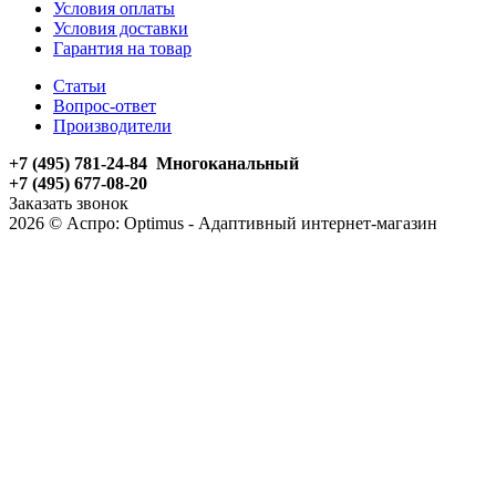
Условия оплаты
Условия доставки
Гарантия на товар
Статьи
Вопрос-ответ
Производители
+7 (495) 781-24-84 Многоканальный
+7 (495) 677-08-20
Заказать звонок
2026 © Аспро: Optimus - Адаптивный интернет-магазин