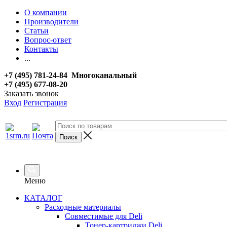
О компании
Производители
Статьи
Вопрос-ответ
Контакты
...
+7 (495) 781-24-84 Многоканальный
+7 (495) 677-08-20
Заказать звонок
Вход
Регистрация
Меню
КАТАЛОГ
Расходные материалы
Совместимые для Deli
Тонер-картриджи Deli