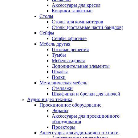
Аксессуары для кресел
Коврики защитные
Столы
Столы для компьютеров
Столы (составные части бандлов)
Сейфы
Сейфы офисные
Мебель другая
Готовые решения
Тумбы
Мебель садовая
Дополнительные элементы
Шкафы
Полки
Металлическая мебель
Стеллажи
Шкафчики и брелки для ключей
Аудио-видео техника
Проекционное оборудование
Экраны
Аксессуары для проекционного
оборудования
Проекторы
Аксессуары для аудио-видео техники