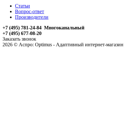
Статьи
Вопрос-ответ
Производители
+7 (495) 781-24-84 Многоканальный
+7 (495) 677-08-20
Заказать звонок
2026 © Аспро: Optimus - Адаптивный интернет-магазин