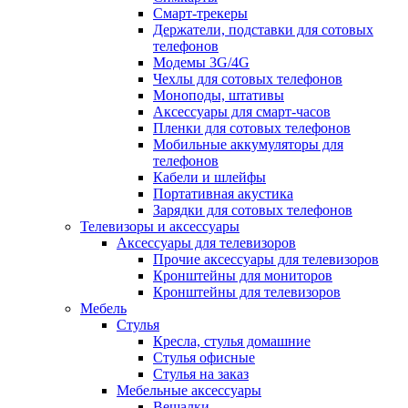
Смарт-трекеры
Держатели, подставки для сотовых
телефонов
Модемы 3G/4G
Чехлы для сотовых телефонов
Моноподы, штативы
Аксессуары для смарт-часов
Пленки для сотовых телефонов
Мобильные аккумуляторы для
телефонов
Кабели и шлейфы
Портативная акустика
Зарядки для сотовых телефонов
Телевизоры и аксессуары
Аксессуары для телевизоров
Прочие аксессуары для телевизоров
Кронштейны для мониторов
Кронштейны для телевизоров
Мебель
Стулья
Кресла, стулья домашние
Стулья офисные
Стулья на заказ
Мебельные аксессуары
Вешалки