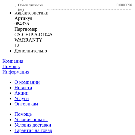
Объем упаковки
0.0000096
(ед)
Характеристики
Артикул
984335
Партномер
CS-CHIP-S-D104S
WARRANTY
12
Дополнительно
Компания
Помощь
Информация
О компании
Новости
Акции
Услуги
Оптовикам
Помощь
Условия оплаты
Условия доставки
Гарантия на товар