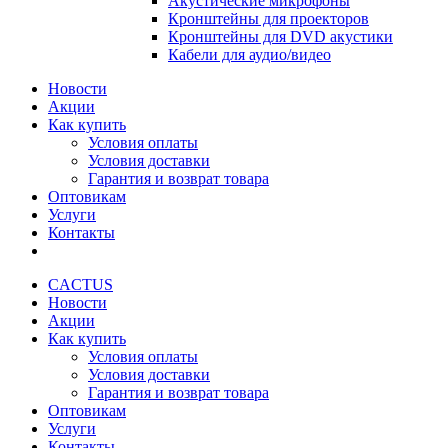
Акустические микрофоны
Кронштейны для проекторов
Кронштейны для DVD акустики
Кабели для аудио/видео
Новости
Акции
Как купить
Условия оплаты
Условия доставки
Гарантия и возврат товара
Оптовикам
Услуги
Контакты
CACTUS
Новости
Акции
Как купить
Условия оплаты
Условия доставки
Гарантия и возврат товара
Оптовикам
Услуги
Контакты