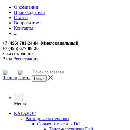
О компании
Производители
Статьи
Вопрос-ответ
Контакты
...
+7 (495) 781-24-84 Многоканальный
+7 (495) 677-08-20
Заказать звонок
Вход
Регистрация
Меню
КАТАЛОГ
Расходные материалы
Совместимые для Deli
Тонер-картриджи Deli