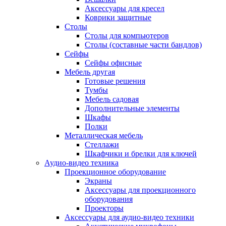
Аксессуары для кресел
Коврики защитные
Столы
Столы для компьютеров
Столы (составные части бандлов)
Сейфы
Сейфы офисные
Мебель другая
Готовые решения
Тумбы
Мебель садовая
Дополнительные элементы
Шкафы
Полки
Металлическая мебель
Стеллажи
Шкафчики и брелки для ключей
Аудио-видео техника
Проекционное оборудование
Экраны
Аксессуары для проекционного
оборудования
Проекторы
Аксессуары для аудио-видео техники