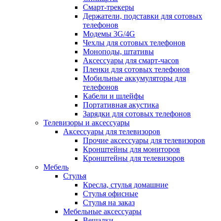
Смарт-трекеры
Держатели, подставки для сотовых
телефонов
Модемы 3G/4G
Чехлы для сотовых телефонов
Моноподы, штативы
Аксессуары для смарт-часов
Пленки для сотовых телефонов
Мобильные аккумуляторы для
телефонов
Кабели и шлейфы
Портативная акустика
Зарядки для сотовых телефонов
Телевизоры и аксессуары
Аксессуары для телевизоров
Прочие аксессуары для телевизоров
Кронштейны для мониторов
Кронштейны для телевизоров
Мебель
Стулья
Кресла, стулья домашние
Стулья офисные
Стулья на заказ
Мебельные аксессуары
Вешалки