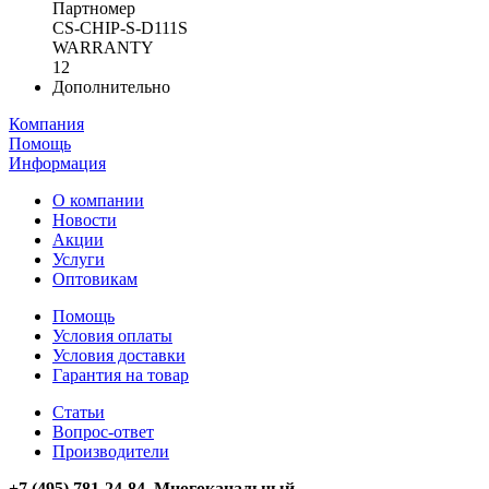
Партномер
CS-CHIP-S-D111S
WARRANTY
12
Дополнительно
Компания
Помощь
Информация
О компании
Новости
Акции
Услуги
Оптовикам
Помощь
Условия оплаты
Условия доставки
Гарантия на товар
Статьи
Вопрос-ответ
Производители
+7 (495) 781-24-84 Многоканальный