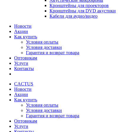
Акустические микрофоны
Кронштейны для проекторов
Кронштейны для DVD акустики
Кабели для аудио/видео
Новости
Акции
Как купить
Условия оплаты
Условия доставки
Гарантия и возврат товара
Оптовикам
Услуги
Контакты
CACTUS
Новости
Акции
Как купить
Условия оплаты
Условия доставки
Гарантия и возврат товара
Оптовикам
Услуги
Контакты