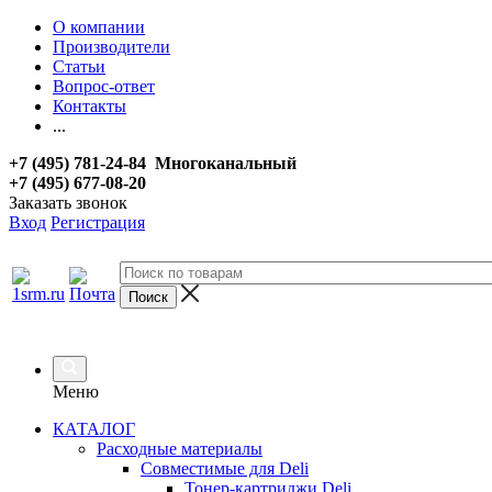
О компании
Производители
Статьи
Вопрос-ответ
Контакты
...
+7 (495) 781-24-84 Многоканальный
+7 (495) 677-08-20
Заказать звонок
Вход
Регистрация
Меню
КАТАЛОГ
Расходные материалы
Совместимые для Deli
Тонер-картриджи Deli