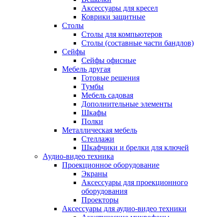
Аксессуары для кресел
Коврики защитные
Столы
Столы для компьютеров
Столы (составные части бандлов)
Сейфы
Сейфы офисные
Мебель другая
Готовые решения
Тумбы
Мебель садовая
Дополнительные элементы
Шкафы
Полки
Металлическая мебель
Стеллажи
Шкафчики и брелки для ключей
Аудио-видео техника
Проекционное оборудование
Экраны
Аксессуары для проекционного
оборудования
Проекторы
Аксессуары для аудио-видео техники