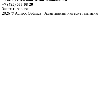
+7 (495) 677-08-20
Заказать звонок
2026 © Аспро: Optimus - Адаптивный интернет-магазин