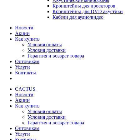
Акустические микрофоны
Кронштейны для проекторов
Кронштейны для DVD акустики
Кабели для аудио/видео
Новости
Акции
Как купить
Условия оплаты
Условия доставки
Гарантия и возврат товара
Оптовикам
Услуги
Контакты
CACTUS
Новости
Акции
Как купить
Условия оплаты
Условия доставки
Гарантия и возврат товара
Оптовикам
Услуги
Контакты