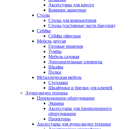
Аксессуары для кресел
Коврики защитные
Столы
Столы для компьютеров
Столы (составные части бандлов)
Сейфы
Сейфы офисные
Мебель другая
Готовые решения
Тумбы
Мебель садовая
Дополнительные элементы
Шкафы
Полки
Металлическая мебель
Стеллажи
Шкафчики и брелки для ключей
Аудио-видео техника
Проекционное оборудование
Экраны
Аксессуары для проекционного
оборудования
Проекторы
Аксессуары для аудио-видео техники