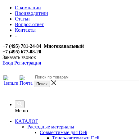
О компании
Производители
Статьи
Вопрос-ответ
Контакты
...
+7 (495) 781-24-84 Многоканальный
+7 (495) 677-08-20
Заказать звонок
Вход
Регистрация
Меню
КАТАЛОГ
Расходные материалы
Совместимые для Deli
Тонер-картриджи Deli