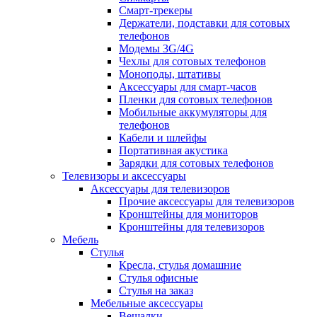
Смарт-трекеры
Держатели, подставки для сотовых
телефонов
Модемы 3G/4G
Чехлы для сотовых телефонов
Моноподы, штативы
Аксессуары для смарт-часов
Пленки для сотовых телефонов
Мобильные аккумуляторы для
телефонов
Кабели и шлейфы
Портативная акустика
Зарядки для сотовых телефонов
Телевизоры и аксессуары
Аксессуары для телевизоров
Прочие аксессуары для телевизоров
Кронштейны для мониторов
Кронштейны для телевизоров
Мебель
Стулья
Кресла, стулья домашние
Стулья офисные
Стулья на заказ
Мебельные аксессуары
Вешалки