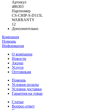
Артикул
486303
Партномер
CS-CHIP-S-D115L
WARRANTY
12
Дополнительно
Компания
Помощь
Информация
О компании
Новости
Акции
Услуги
Оптовикам
Помощь
Условия оплаты
Условия доставки
Гарантия на товар
Статьи
Вопрос-ответ