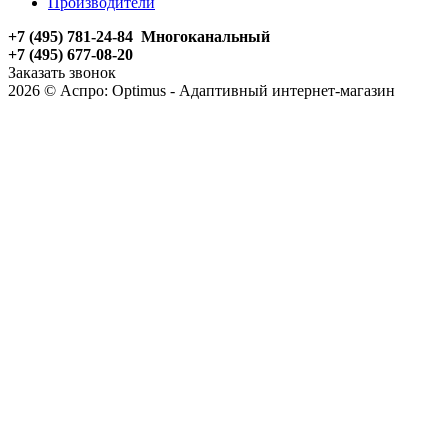
Производители
+7 (495) 781-24-84 Многоканальный
+7 (495) 677-08-20
Заказать звонок
2026 © Аспро: Optimus - Адаптивный интернет-магазин