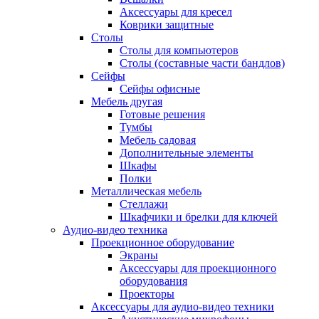
Аксессуары для кресел
Коврики защитные
Столы
Столы для компьютеров
Столы (составные части бандлов)
Сейфы
Сейфы офисные
Мебель другая
Готовые решения
Тумбы
Мебель садовая
Дополнительные элементы
Шкафы
Полки
Металлическая мебель
Стеллажи
Шкафчики и брелки для ключей
Аудио-видео техника
Проекционное оборудование
Экраны
Аксессуары для проекционного
оборудования
Проекторы
Аксессуары для аудио-видео техники