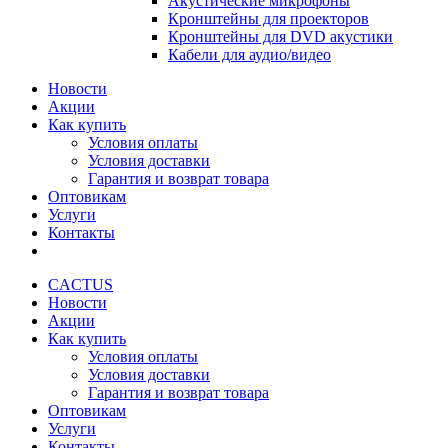
Акустические микрофоны
Кронштейны для проекторов
Кронштейны для DVD акустики
Кабели для аудио/видео
Новости
Акции
Как купить
Условия оплаты
Условия доставки
Гарантия и возврат товара
Оптовикам
Услуги
Контакты
CACTUS
Новости
Акции
Как купить
Условия оплаты
Условия доставки
Гарантия и возврат товара
Оптовикам
Услуги
Контакты