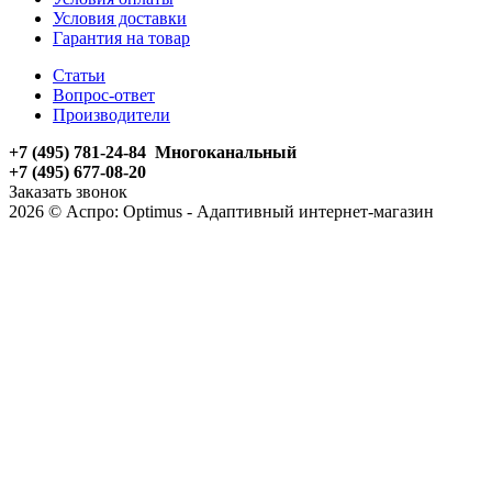
Условия доставки
Гарантия на товар
Статьи
Вопрос-ответ
Производители
+7 (495) 781-24-84 Многоканальный
+7 (495) 677-08-20
Заказать звонок
2026 © Аспро: Optimus - Адаптивный интернет-магазин