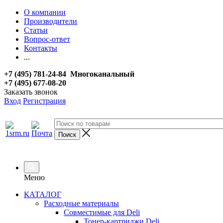
О компании
Производители
Статьи
Вопрос-ответ
Контакты
...
+7 (495) 781-24-84 Многоканальный
+7 (495) 677-08-20
Заказать звонок
Вход
Регистрация
Меню
КАТАЛОГ
Расходные материалы
Совместимые для Deli
Тонер-картриджи Deli