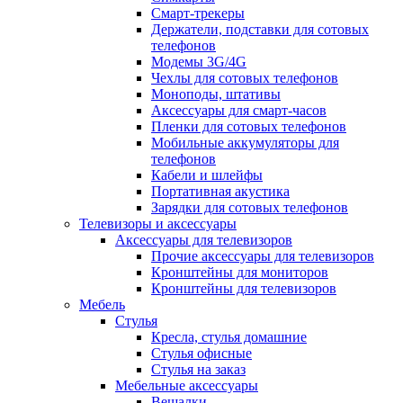
Смарт-трекеры
Держатели, подставки для сотовых
телефонов
Модемы 3G/4G
Чехлы для сотовых телефонов
Моноподы, штативы
Аксессуары для смарт-часов
Пленки для сотовых телефонов
Мобильные аккумуляторы для
телефонов
Кабели и шлейфы
Портативная акустика
Зарядки для сотовых телефонов
Телевизоры и аксессуары
Аксессуары для телевизоров
Прочие аксессуары для телевизоров
Кронштейны для мониторов
Кронштейны для телевизоров
Мебель
Стулья
Кресла, стулья домашние
Стулья офисные
Стулья на заказ
Мебельные аксессуары
Вешалки