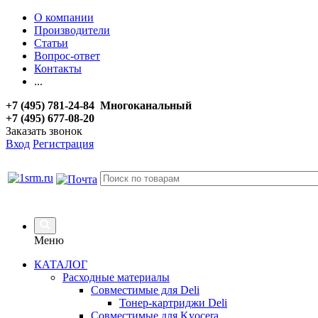
О компании
Производители
Статьи
Вопрос-ответ
Контакты
...
+7 (495) 781-24-84 Многоканальный
+7 (495) 677-08-20
Заказать звонок
Вход
Регистрация
Меню
КАТАЛОГ
Расходные материалы
Совместимые для Deli
Тонер-картриджи Deli
Совместимые для Kyocera