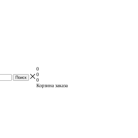
0
0
0
Корзина заказа