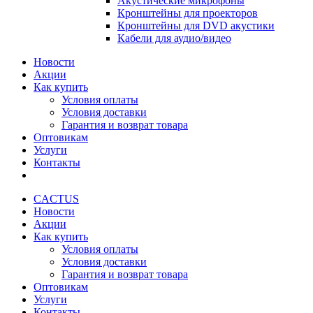
Акустические микрофоны
Кронштейны для проекторов
Кронштейны для DVD акустики
Кабели для аудио/видео
Новости
Акции
Как купить
Условия оплаты
Условия доставки
Гарантия и возврат товара
Оптовикам
Услуги
Контакты
CACTUS
Новости
Акции
Как купить
Условия оплаты
Условия доставки
Гарантия и возврат товара
Оптовикам
Услуги
Контакты