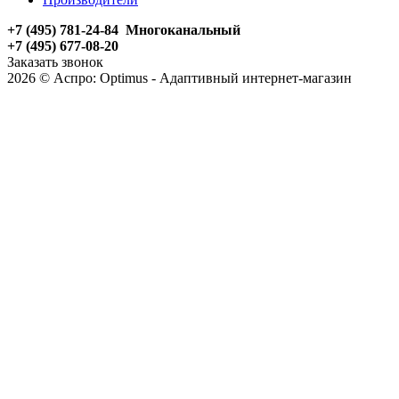
+7 (495) 781-24-84 Многоканальный
+7 (495) 677-08-20
Заказать звонок
2026 © Аспро: Optimus - Адаптивный интернет-магазин