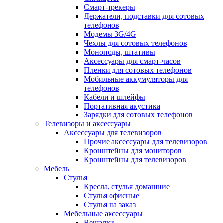
Смарт-трекеры
Держатели, подставки для сотовых
телефонов
Модемы 3G/4G
Чехлы для сотовых телефонов
Моноподы, штативы
Аксессуары для смарт-часов
Пленки для сотовых телефонов
Мобильные аккумуляторы для
телефонов
Кабели и шлейфы
Портативная акустика
Зарядки для сотовых телефонов
Телевизоры и аксессуары
Аксессуары для телевизоров
Прочие аксессуары для телевизоров
Кронштейны для мониторов
Кронштейны для телевизоров
Мебель
Стулья
Кресла, стулья домашние
Стулья офисные
Стулья на заказ
Мебельные аксессуары
Вешалки