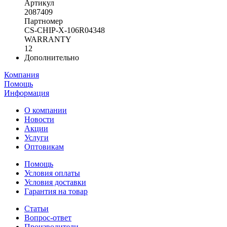
Артикул
2087409
Партномер
CS-CHIP-X-106R04348
WARRANTY
12
Дополнительно
Компания
Помощь
Информация
О компании
Новости
Акции
Услуги
Оптовикам
Помощь
Условия оплаты
Условия доставки
Гарантия на товар
Статьи
Вопрос-ответ
Производители