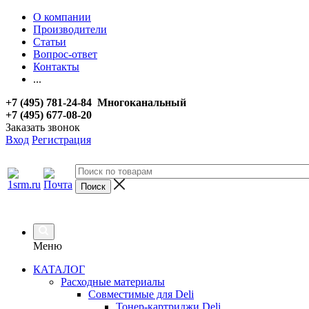
О компании
Производители
Статьи
Вопрос-ответ
Контакты
...
+7 (495) 781-24-84 Многоканальный
+7 (495) 677-08-20
Заказать звонок
Вход
Регистрация
Меню
КАТАЛОГ
Расходные материалы
Совместимые для Deli
Тонер-картриджи Deli