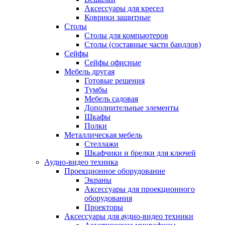
Аксессуары для кресел
Коврики защитные
Столы
Столы для компьютеров
Столы (составные части бандлов)
Сейфы
Сейфы офисные
Мебель другая
Готовые решения
Тумбы
Мебель садовая
Дополнительные элементы
Шкафы
Полки
Металлическая мебель
Стеллажи
Шкафчики и брелки для ключей
Аудио-видео техника
Проекционное оборудование
Экраны
Аксессуары для проекционного
оборудования
Проекторы
Аксессуары для аудио-видео техники