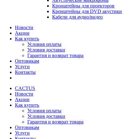
Акустические микрофоны
Кронштейны для проекторов
Кронштейны для DVD акустики
Кабели для аудио/видео
Новости
Акции
Как купить
Условия оплаты
Условия доставки
Гарантия и возврат товара
Оптовикам
Услуги
Контакты
CACTUS
Новости
Акции
Как купить
Условия оплаты
Условия доставки
Гарантия и возврат товара
Оптовикам
Услуги
Контакты