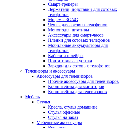
Смарт-трекеры
Держатели, подставки для сотовых
телефонов
Модемы 3G/4G
Чехлы для сотовых телефонов
Моноподы, штативы
Аксессуары для смарт-часов
Пленки для сотовых телефонов
Мобильные аккумуляторы для
телефонов
Кабели и шлейфы
Портативная акустика
Зарядки для сотовых телефонов
Телевизоры и аксессуары
Аксессуары для телевизоров
Прочие аксессуары для телевизоров
Кронштейны для мониторов
Кронштейны для телевизоров
Мебель
Стулья
Кресла, стулья домашние
Стулья офисные
Стулья на заказ
Мебельные аксессуары
Вешалки