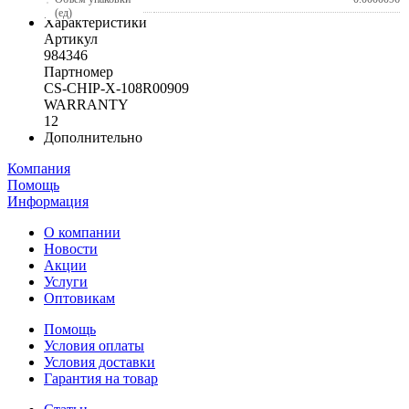
(ед)
Характеристики
Артикул
984346
Партномер
CS-CHIP-X-108R00909
WARRANTY
12
Дополнительно
Компания
Помощь
Информация
О компании
Новости
Акции
Услуги
Оптовикам
Помощь
Условия оплаты
Условия доставки
Гарантия на товар