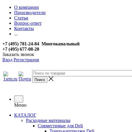
О компании
Производители
Статьи
Вопрос-ответ
Контакты
...
+7 (495) 781-24-84 Многоканальный
+7 (495) 677-08-20
Заказать звонок
Вход
Регистрация
Меню
КАТАЛОГ
Расходные материалы
Совместимые для Deli
Тонер-картриджи Deli