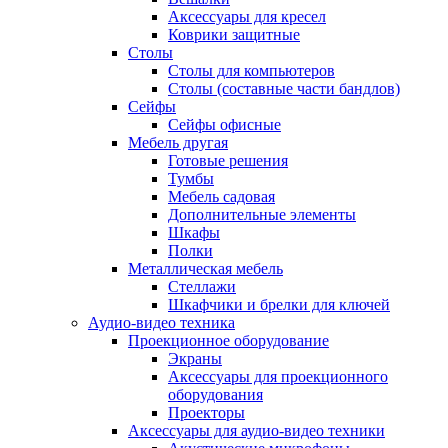
Аксессуары для кресел
Коврики защитные
Столы
Столы для компьютеров
Столы (составные части бандлов)
Сейфы
Сейфы офисные
Мебель другая
Готовые решения
Тумбы
Мебель садовая
Дополнительные элементы
Шкафы
Полки
Металлическая мебель
Стеллажи
Шкафчики и брелки для ключей
Аудио-видео техника
Проекционное оборудование
Экраны
Аксессуары для проекционного
оборудования
Проекторы
Аксессуары для аудио-видео техники