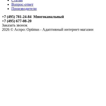
Статьи
Вопрос-ответ
Производители
+7 (495) 781-24-84 Многоканальный
+7 (495) 677-08-20
Заказать звонок
2026 © Аспро: Optimus - Адаптивный интернет-магазин