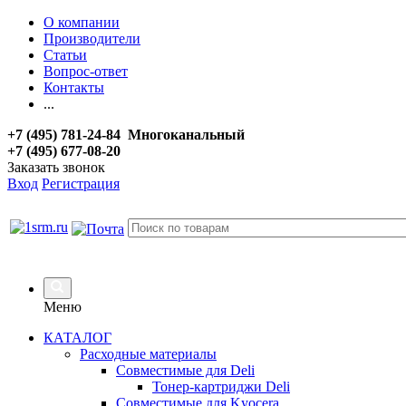
О компании
Производители
Статьи
Вопрос-ответ
Контакты
...
+7 (495) 781-24-84 Многоканальный
+7 (495) 677-08-20
Заказать звонок
Вход
Регистрация
Меню
КАТАЛОГ
Расходные материалы
Совместимые для Deli
Тонер-картриджи Deli
Совместимые для Kyocera