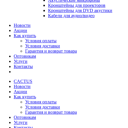
Акустические микрофоны
Кронштейны для проекторов
Кронштейны для DVD акустики
Кабели для аудио/видео
Новости
Акции
Как купить
Условия оплаты
Условия доставки
Гарантия и возврат товара
Оптовикам
Услуги
Контакты
CACTUS
Новости
Акции
Как купить
Условия оплаты
Условия доставки
Гарантия и возврат товара
Оптовикам
Услуги
Контакты