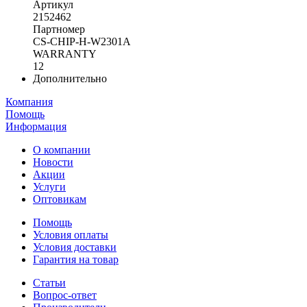
Артикул
2152462
Партномер
СS-CHIP-H-W2301A
WARRANTY
12
Дополнительно
Компания
Помощь
Информация
О компании
Новости
Акции
Услуги
Оптовикам
Помощь
Условия оплаты
Условия доставки
Гарантия на товар
Статьи
Вопрос-ответ