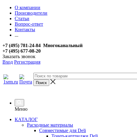
О компании
Производители
Статьи
Вопрос-ответ
Контакты
...
+7 (495) 781-24-84 Многоканальный
+7 (495) 677-08-20
Заказать звонок
Вход
Регистрация
Меню
КАТАЛОГ
Расходные материалы
Совместимые для Deli
Тонер-картриджи Deli