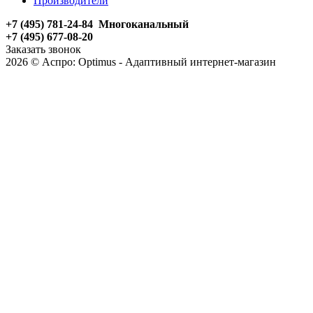
Производители
+7 (495) 781-24-84 Многоканальный
+7 (495) 677-08-20
Заказать звонок
2026 © Аспро: Optimus - Адаптивный интернет-магазин