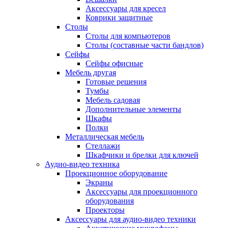
Аксессуары для кресел
Коврики защитные
Столы
Столы для компьютеров
Столы (составные части бандлов)
Сейфы
Сейфы офисные
Мебель другая
Готовые решения
Тумбы
Мебель садовая
Дополнительные элементы
Шкафы
Полки
Металлическая мебель
Стеллажи
Шкафчики и брелки для ключей
Аудио-видео техника
Проекционное оборудование
Экраны
Аксессуары для проекционного
оборудования
Проекторы
Аксессуары для аудио-видео техники