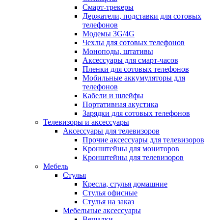
Смарт-трекеры
Держатели, подставки для сотовых
телефонов
Модемы 3G/4G
Чехлы для сотовых телефонов
Моноподы, штативы
Аксессуары для смарт-часов
Пленки для сотовых телефонов
Мобильные аккумуляторы для
телефонов
Кабели и шлейфы
Портативная акустика
Зарядки для сотовых телефонов
Телевизоры и аксессуары
Аксессуары для телевизоров
Прочие аксессуары для телевизоров
Кронштейны для мониторов
Кронштейны для телевизоров
Мебель
Стулья
Кресла, стулья домашние
Стулья офисные
Стулья на заказ
Мебельные аксессуары
Вешалки