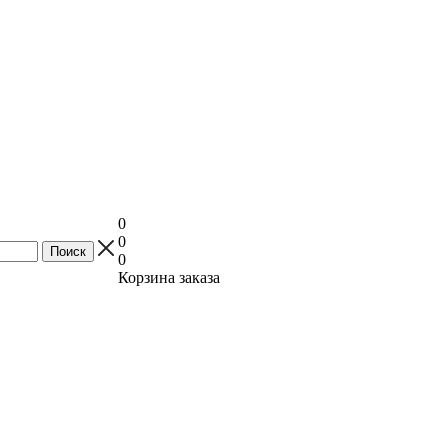
0
0
0
Корзина заказа