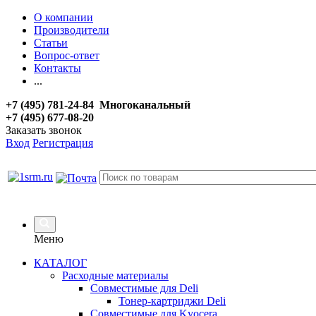
О компании
Производители
Статьи
Вопрос-ответ
Контакты
...
+7 (495) 781-24-84 Многоканальный
+7 (495) 677-08-20
Заказать звонок
Вход
Регистрация
Меню
КАТАЛОГ
Расходные материалы
Совместимые для Deli
Тонер-картриджи Deli
Совместимые для Kyocera