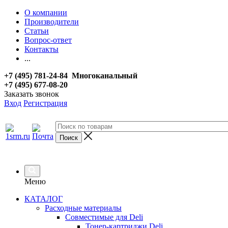
О компании
Производители
Статьи
Вопрос-ответ
Контакты
...
+7 (495) 781-24-84 Многоканальный
+7 (495) 677-08-20
Заказать звонок
Вход
Регистрация
Меню
КАТАЛОГ
Расходные материалы
Совместимые для Deli
Тонер-картриджи Deli