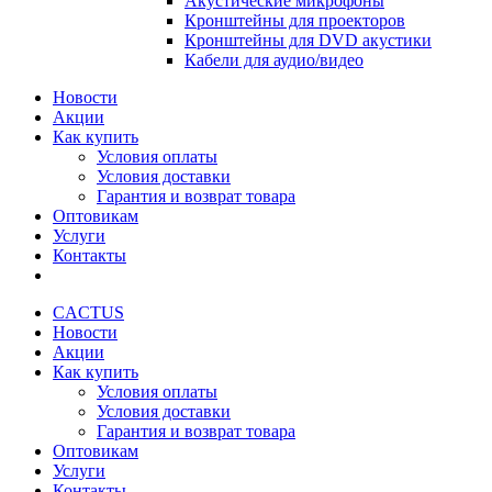
Акустические микрофоны
Кронштейны для проекторов
Кронштейны для DVD акустики
Кабели для аудио/видео
Новости
Акции
Как купить
Условия оплаты
Условия доставки
Гарантия и возврат товара
Оптовикам
Услуги
Контакты
CACTUS
Новости
Акции
Как купить
Условия оплаты
Условия доставки
Гарантия и возврат товара
Оптовикам
Услуги
Контакты