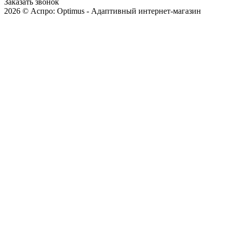
Заказать звонок
2026 © Аспро: Optimus - Адаптивный интернет-магазин