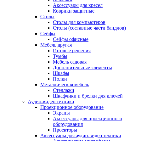
Аксессуары для кресел
Коврики защитные
Столы
Столы для компьютеров
Столы (составные части бандлов)
Сейфы
Сейфы офисные
Мебель другая
Готовые решения
Тумбы
Мебель садовая
Дополнительные элементы
Шкафы
Полки
Металлическая мебель
Стеллажи
Шкафчики и брелки для ключей
Аудио-видео техника
Проекционное оборудование
Экраны
Аксессуары для проекционного
оборудования
Проекторы
Аксессуары для аудио-видео техники