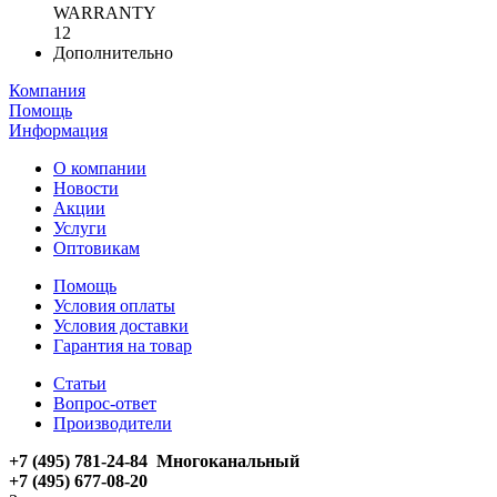
WARRANTY
12
Дополнительно
Компания
Помощь
Информация
О компании
Новости
Акции
Услуги
Оптовикам
Помощь
Условия оплаты
Условия доставки
Гарантия на товар
Статьи
Вопрос-ответ
Производители
+7 (495) 781-24-84 Многоканальный
+7 (495) 677-08-20