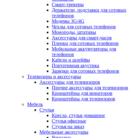
Смарт-трекеры
Держатели, подставки для сотовых
телефонов
Модемы 3G/4G
Чехлы для сотовых телефонов
Моноподы, штативы
Аксессуары для смарт-часов
Пленки для сотовых телефонов
Мобильные аккумуляторы для
телефонов
Кабели и шлейфы
Портативная акустика
Зарядки для сотовых телефонов
Телевизоры и аксессуары
Аксессуары для телевизоров
Прочие аксессуары для телевизоров
Кронштейны для мониторов
Кронштейны для телевизоров
Мебель
Стулья
Кресла, стулья домашние
Стулья офисные
Стулья на заказ
Мебельные аксессуары
Вешалки