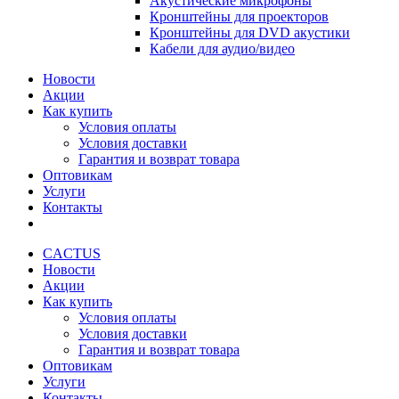
Акустические микрофоны
Кронштейны для проекторов
Кронштейны для DVD акустики
Кабели для аудио/видео
Новости
Акции
Как купить
Условия оплаты
Условия доставки
Гарантия и возврат товара
Оптовикам
Услуги
Контакты
CACTUS
Новости
Акции
Как купить
Условия оплаты
Условия доставки
Гарантия и возврат товара
Оптовикам
Услуги
Контакты