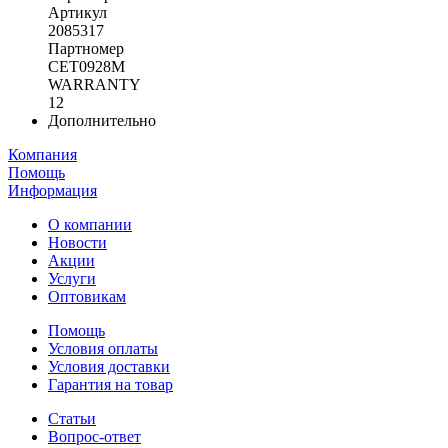
Артикул
2085317
Партномер
CET0928M
WARRANTY
12
Дополнительно
Компания
Помощь
Информация
О компании
Новости
Акции
Услуги
Оптовикам
Помощь
Условия оплаты
Условия доставки
Гарантия на товар
Статьи
Вопрос-ответ