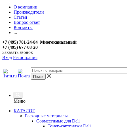
О компании
Производители
Статьи
Вопрос-ответ
Контакты
...
+7 (495) 781-24-84 Многоканальный
+7 (495) 677-08-20
Заказать звонок
Вход
Регистрация
Меню
КАТАЛОГ
Расходные материалы
Совместимые для Deli
Тонер-картриджи Deli