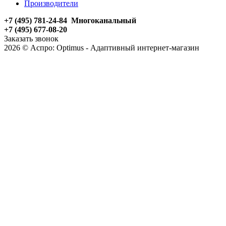
Производители
+7 (495) 781-24-84 Многоканальный
+7 (495) 677-08-20
Заказать звонок
2026 © Аспро: Optimus - Адаптивный интернет-магазин