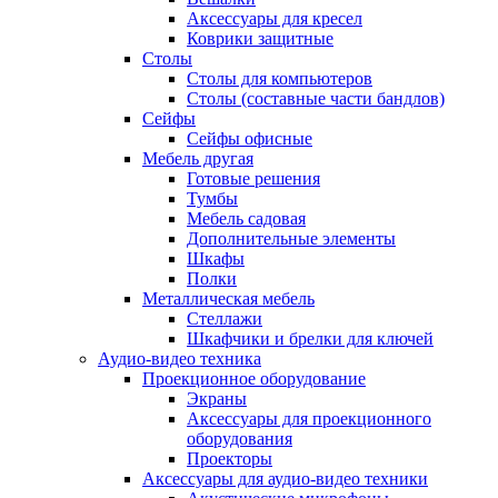
Аксессуары для кресел
Коврики защитные
Столы
Столы для компьютеров
Столы (составные части бандлов)
Сейфы
Сейфы офисные
Мебель другая
Готовые решения
Тумбы
Мебель садовая
Дополнительные элементы
Шкафы
Полки
Металлическая мебель
Стеллажи
Шкафчики и брелки для ключей
Аудио-видео техника
Проекционное оборудование
Экраны
Аксессуары для проекционного
оборудования
Проекторы
Аксессуары для аудио-видео техники