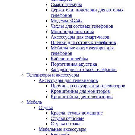
Смарт-трекеры
Держатели, подставки для сотовых
телефонов
Модемы 3G/4G
Чехлы для сотовых телефонов
Моноподы, штативы
Аксессуары для смарт-часов
Пленки для сотовых телефонов
Мобильные аккумуляторы для
телефонов
Кабели и шлейфы
Портативная акустика
Зарядки для сотовых телефонов
Телевизоры и аксессуары
Аксессуары для телевизоров
Прочие аксессуары для телевизоров
Кронштейны для мониторов
Кронштейны для телевизоров
Мебель
Стулья
Кресла, стулья домашние
Стулья офисные
Стулья на заказ
Мебельные аксессуары
Вешалки