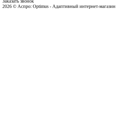
Заказать звонок
2026 © Аспро: Optimus - Адаптивный интернет-магазин