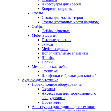
Аксессуары для кресел
Коврики защитные
Столы
Столы для компьютеров
Столы (составные части бандлов)
Сейфы
Сейфы офисные
Мебель другая
Готовые решения
Тумбы
Мебель садовая
Дополнительные элементы
Шкафы
Полки
Металлическая мебель
Стеллажи
Шкафчики и брелки для ключей
Аудио-видео техника
Проекционное оборудование
Экраны
Аксессуары для проекционного
оборудования
Проекторы
Аксессуары для аудио-видео техники