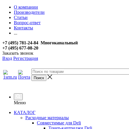
О компании
Производители
Статьи
Вопрос-ответ
Контакты
...
+7 (495) 781-24-84 Многоканальный
+7 (495) 677-08-20
Заказать звонок
Вход
Регистрация
Меню
КАТАЛОГ
Расходные материалы
Совместимые для Deli
Тонер-картриджи Deli