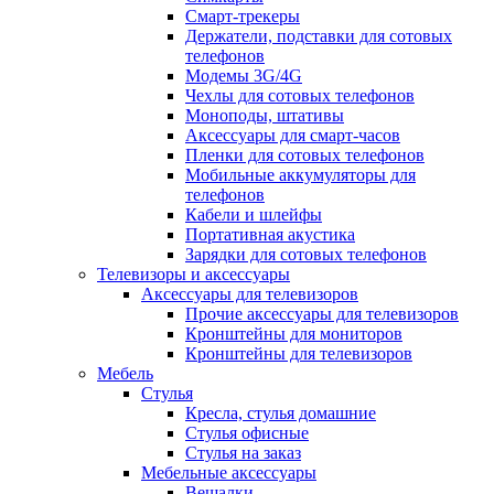
Смарт-трекеры
Держатели, подставки для сотовых
телефонов
Модемы 3G/4G
Чехлы для сотовых телефонов
Моноподы, штативы
Аксессуары для смарт-часов
Пленки для сотовых телефонов
Мобильные аккумуляторы для
телефонов
Кабели и шлейфы
Портативная акустика
Зарядки для сотовых телефонов
Телевизоры и аксессуары
Аксессуары для телевизоров
Прочие аксессуары для телевизоров
Кронштейны для мониторов
Кронштейны для телевизоров
Мебель
Стулья
Кресла, стулья домашние
Стулья офисные
Стулья на заказ
Мебельные аксессуары
Вешалки