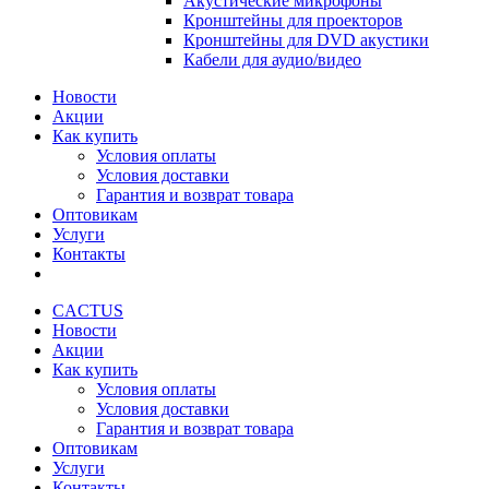
Акустические микрофоны
Кронштейны для проекторов
Кронштейны для DVD акустики
Кабели для аудио/видео
Новости
Акции
Как купить
Условия оплаты
Условия доставки
Гарантия и возврат товара
Оптовикам
Услуги
Контакты
CACTUS
Новости
Акции
Как купить
Условия оплаты
Условия доставки
Гарантия и возврат товара
Оптовикам
Услуги
Контакты