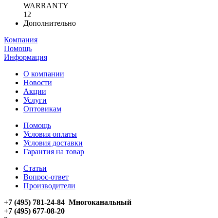
WARRANTY
12
Дополнительно
Компания
Помощь
Информация
О компании
Новости
Акции
Услуги
Оптовикам
Помощь
Условия оплаты
Условия доставки
Гарантия на товар
Статьи
Вопрос-ответ
Производители
+7 (495) 781-24-84 Многоканальный
+7 (495) 677-08-20