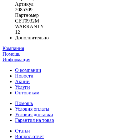
Артикул
2085309
Партномер
CET0932M
WARRANTY
12
Дополнительно
Компания
Помощь
Информация
О компании
Новости
Акции
Услуги
Оптовикам
Помощь
Условия оплаты
Условия доставки
Гарантия на товар
Статьи
Вопрос-ответ