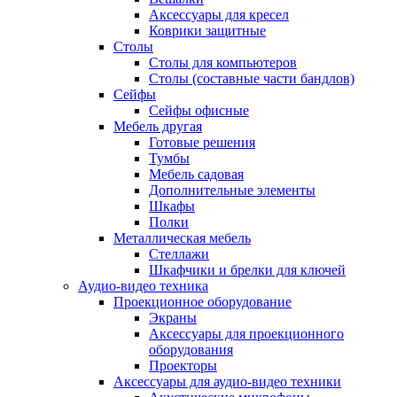
Аксессуары для кресел
Коврики защитные
Столы
Столы для компьютеров
Столы (составные части бандлов)
Сейфы
Сейфы офисные
Мебель другая
Готовые решения
Тумбы
Мебель садовая
Дополнительные элементы
Шкафы
Полки
Металлическая мебель
Стеллажи
Шкафчики и брелки для ключей
Аудио-видео техника
Проекционное оборудование
Экраны
Аксессуары для проекционного
оборудования
Проекторы
Аксессуары для аудио-видео техники