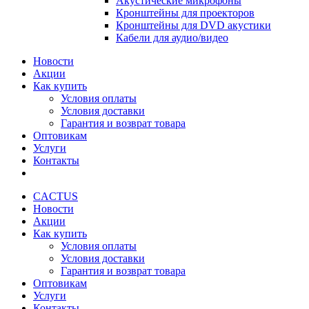
Акустические микрофоны
Кронштейны для проекторов
Кронштейны для DVD акустики
Кабели для аудио/видео
Новости
Акции
Как купить
Условия оплаты
Условия доставки
Гарантия и возврат товара
Оптовикам
Услуги
Контакты
CACTUS
Новости
Акции
Как купить
Условия оплаты
Условия доставки
Гарантия и возврат товара
Оптовикам
Услуги
Контакты