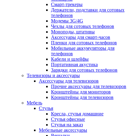
Смарт-трекеры
Держатели, подставки для сотовых
телефонов
Модемы 3G/4G
Чехлы для сотовых телефонов
Моноподы, штативы
Аксессуары для смарт-часов
Пленки для сотовых телефонов
Мобильные аккумуляторы для
телефонов
Кабели и шлейфы
Портативная акустика
Зарядки для сотовых телефонов
Телевизоры и аксессуары
Аксессуары для телевизоров
Прочие аксессуары для телевизоров
Кронштейны для мониторов
Кронштейны для телевизоров
Мебель
Стулья
Кресла, стулья домашние
Стулья офисные
Стулья на заказ
Мебельные аксессуары
Вешалки