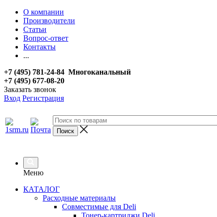
О компании
Производители
Статьи
Вопрос-ответ
Контакты
...
+7 (495) 781-24-84 Многоканальный
+7 (495) 677-08-20
Заказать звонок
Вход
Регистрация
Меню
КАТАЛОГ
Расходные материалы
Совместимые для Deli
Тонер-картриджи Deli