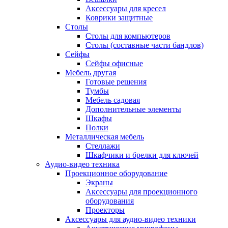
Аксессуары для кресел
Коврики защитные
Столы
Столы для компьютеров
Столы (составные части бандлов)
Сейфы
Сейфы офисные
Мебель другая
Готовые решения
Тумбы
Мебель садовая
Дополнительные элементы
Шкафы
Полки
Металлическая мебель
Стеллажи
Шкафчики и брелки для ключей
Аудио-видео техника
Проекционное оборудование
Экраны
Аксессуары для проекционного
оборудования
Проекторы
Аксессуары для аудио-видео техники