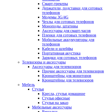
Смарт-трекеры
Держатели, подставки для сотовых
телефонов
Модемы 3G/4G
Чехлы для сотовых телефонов
Моноподы, штативы
Аксессуары для смарт-часов
Пленки для сотовых телефонов
Мобильные аккумуляторы для
телефонов
Кабели и шлейфы
Портативная акустика
Зарядки для сотовых телефонов
Телевизоры и аксессуары
Аксессуары для телевизоров
Прочие аксессуары для телевизоров
Кронштейны для мониторов
Кронштейны для телевизоров
Мебель
Стулья
Кресла, стулья домашние
Стулья офисные
Стулья на заказ
Мебельные аксессуары
Вешалки