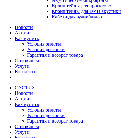
Акустические микрофоны
Кронштейны для проекторов
Кронштейны для DVD акустики
Кабели для аудио/видео
Новости
Акции
Как купить
Условия оплаты
Условия доставки
Гарантия и возврат товара
Оптовикам
Услуги
Контакты
CACTUS
Новости
Акции
Как купить
Условия оплаты
Условия доставки
Гарантия и возврат товара
Оптовикам
Услуги
Контакты