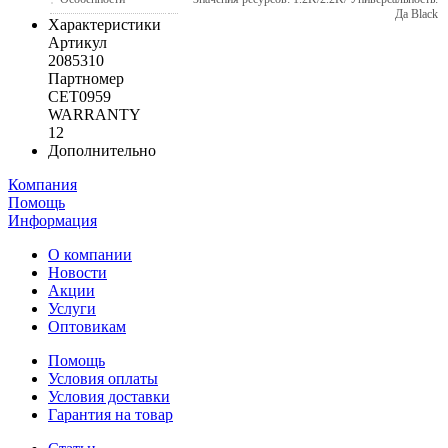
Да Black
Характеристики
Артикул
2085310
Партномер
CET0959
WARRANTY
12
Дополнительно
Компания
Помощь
Информация
О компании
Новости
Акции
Услуги
Оптовикам
Помощь
Условия оплаты
Условия доставки
Гарантия на товар