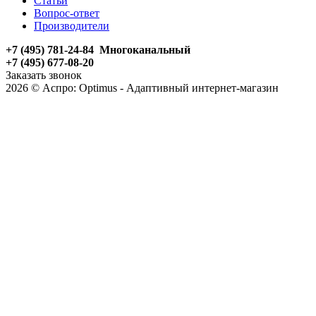
Статьи
Вопрос-ответ
Производители
+7 (495) 781-24-84 Многоканальный
+7 (495) 677-08-20
Заказать звонок
2026 © Аспро: Optimus - Адаптивный интернет-магазин