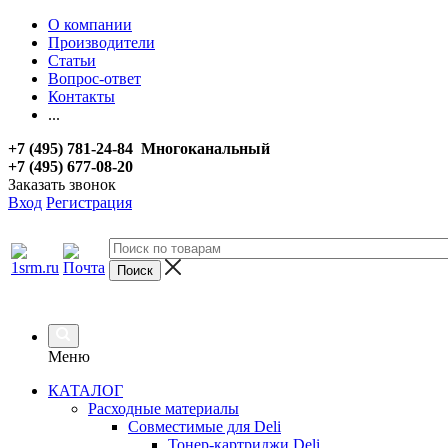
О компании
Производители
Статьи
Вопрос-ответ
Контакты
...
+7 (495) 781-24-84 Многоканальный
+7 (495) 677-08-20
Заказать звонок
Вход
Регистрация
Меню
КАТАЛОГ
Расходные материалы
Совместимые для Deli
Тонер-картриджи Deli