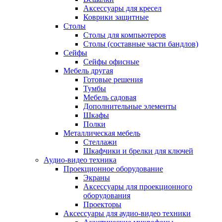
Аксессуары для кресел
Коврики защитные
Столы
Столы для компьютеров
Столы (составные части бандлов)
Сейфы
Сейфы офисные
Мебель другая
Готовые решения
Тумбы
Мебель садовая
Дополнительные элементы
Шкафы
Полки
Металлическая мебель
Стеллажи
Шкафчики и брелки для ключей
Аудио-видео техника
Проекционное оборудование
Экраны
Аксессуары для проекционного
оборудования
Проекторы
Аксессуары для аудио-видео техники