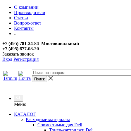
О компании
Производители
Статьи
Вопрос-ответ
Контакты
...
+7 (495) 781-24-84 Многоканальный
+7 (495) 677-08-20
Заказать звонок
Вход
Регистрация
Меню
КАТАЛОГ
Расходные материалы
Совместимые для Deli
Тонер-картриджи Deli