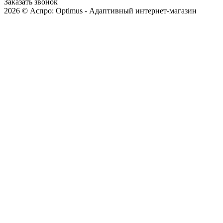
Заказать звонок
2026 © Аспро: Optimus - Адаптивный интернет-магазин