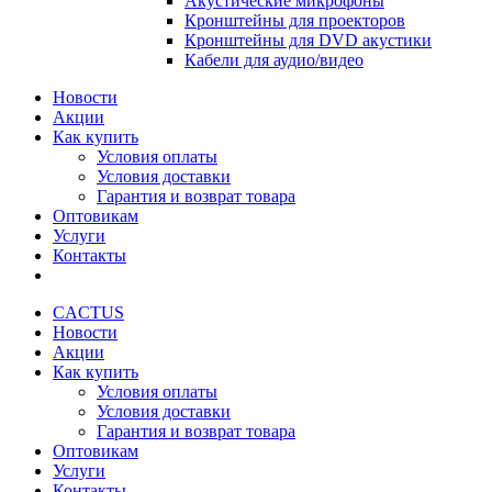
Акустические микрофоны
Кронштейны для проекторов
Кронштейны для DVD акустики
Кабели для аудио/видео
Новости
Акции
Как купить
Условия оплаты
Условия доставки
Гарантия и возврат товара
Оптовикам
Услуги
Контакты
CACTUS
Новости
Акции
Как купить
Условия оплаты
Условия доставки
Гарантия и возврат товара
Оптовикам
Услуги
Контакты