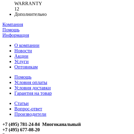
WARRANTY
12
Дополнительно
Компания
Помощь
Информация
О компании
Новости
Акции
Услуги
Оптовикам
Помощь
Условия оплаты
Условия доставки
Гарантия на товар
Статьи
Вопрос-ответ
Производители
+7 (495) 781-24-84 Многоканальный
+7 (495) 677-08-20