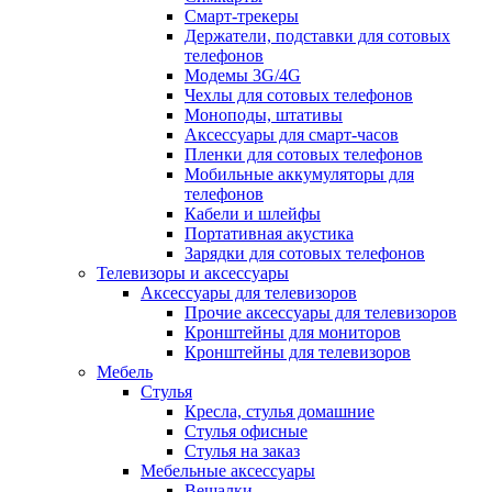
Смарт-трекеры
Держатели, подставки для сотовых
телефонов
Модемы 3G/4G
Чехлы для сотовых телефонов
Моноподы, штативы
Аксессуары для смарт-часов
Пленки для сотовых телефонов
Мобильные аккумуляторы для
телефонов
Кабели и шлейфы
Портативная акустика
Зарядки для сотовых телефонов
Телевизоры и аксессуары
Аксессуары для телевизоров
Прочие аксессуары для телевизоров
Кронштейны для мониторов
Кронштейны для телевизоров
Мебель
Стулья
Кресла, стулья домашние
Стулья офисные
Стулья на заказ
Мебельные аксессуары
Вешалки