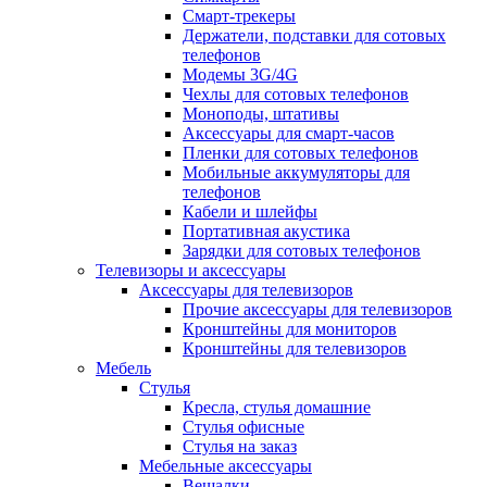
Смарт-трекеры
Держатели, подставки для сотовых
телефонов
Модемы 3G/4G
Чехлы для сотовых телефонов
Моноподы, штативы
Аксессуары для смарт-часов
Пленки для сотовых телефонов
Мобильные аккумуляторы для
телефонов
Кабели и шлейфы
Портативная акустика
Зарядки для сотовых телефонов
Телевизоры и аксессуары
Аксессуары для телевизоров
Прочие аксессуары для телевизоров
Кронштейны для мониторов
Кронштейны для телевизоров
Мебель
Стулья
Кресла, стулья домашние
Стулья офисные
Стулья на заказ
Мебельные аксессуары
Вешалки