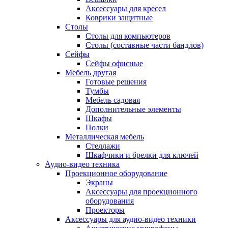
Аксессуары для кресел
Коврики защитные
Столы
Столы для компьютеров
Столы (составные части бандлов)
Сейфы
Сейфы офисные
Мебель другая
Готовые решения
Тумбы
Мебель садовая
Дополнительные элементы
Шкафы
Полки
Металлическая мебель
Стеллажи
Шкафчики и брелки для ключей
Аудио-видео техника
Проекционное оборудование
Экраны
Аксессуары для проекционного
оборудования
Проекторы
Аксессуары для аудио-видео техники