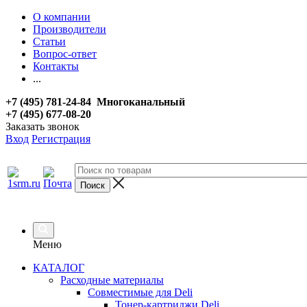
О компании
Производители
Статьи
Вопрос-ответ
Контакты
...
+7 (495) 781-24-84 Многоканальный
+7 (495) 677-08-20
Заказать звонок
Вход
Регистрация
Меню
КАТАЛОГ
Расходные материалы
Совместимые для Deli
Тонер-картриджи Deli