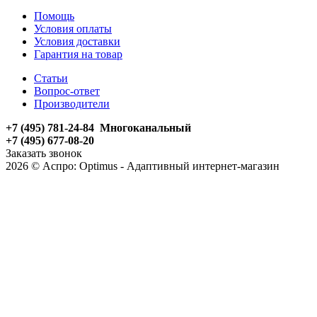
Помощь
Условия оплаты
Условия доставки
Гарантия на товар
Статьи
Вопрос-ответ
Производители
+7 (495) 781-24-84 Многоканальный
+7 (495) 677-08-20
Заказать звонок
2026 © Аспро: Optimus - Адаптивный интернет-магазин