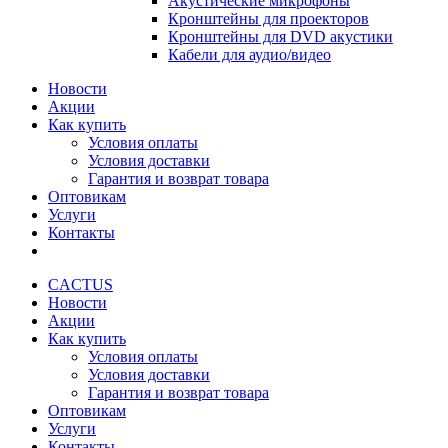
Акустические микрофоны
Кронштейны для проекторов
Кронштейны для DVD акустики
Кабели для аудио/видео
Новости
Акции
Как купить
Условия оплаты
Условия доставки
Гарантия и возврат товара
Оптовикам
Услуги
Контакты
CACTUS
Новости
Акции
Как купить
Условия оплаты
Условия доставки
Гарантия и возврат товара
Оптовикам
Услуги
Контакты