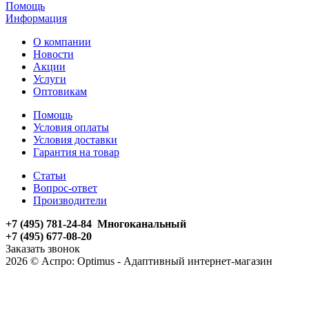
Помощь
Информация
О компании
Новости
Акции
Услуги
Оптовикам
Помощь
Условия оплаты
Условия доставки
Гарантия на товар
Статьи
Вопрос-ответ
Производители
+7 (495) 781-24-84 Многоканальный
+7 (495) 677-08-20
Заказать звонок
2026 © Аспро: Optimus - Адаптивный интернет-магазин