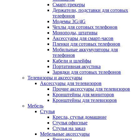
Смарт-трекеры
Держатели, подставки для сотовых
телефонов
Модемы 3G/4G
Чехлы для сотовых телефонов
Моноподы, штативы
Аксессуары для смарт-часов
Пленки для сотовых телефонов
Мобильные аккумуляторы для
телефонов
Кабели и шлейфы
Портативная акустика
Зарядки для сотовых телефонов
Телевизоры и аксессуары
Аксессуары для телевизоров
Прочие аксессуары для телевизоров
Кронштейны для мониторов
Кронштейны для телевизоров
Мебель
Стулья
Кресла, стулья домашние
Стулья офисные
Стулья на заказ
Мебельные аксессуары
Вешалки