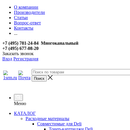
О компании
Производители
Статьи
Вопрос-ответ
Контакты
...
+7 (495) 781-24-84 Многоканальный
+7 (495) 677-08-20
Заказать звонок
Вход
Регистрация
Меню
КАТАЛОГ
Расходные материалы
Совместимые для Deli
Тонер-картриджи Deli