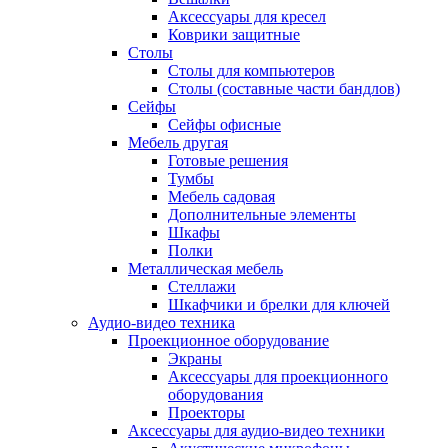
Аксессуары для кресел
Коврики защитные
Столы
Столы для компьютеров
Столы (составные части бандлов)
Сейфы
Сейфы офисные
Мебель другая
Готовые решения
Тумбы
Мебель садовая
Дополнительные элементы
Шкафы
Полки
Металлическая мебель
Стеллажи
Шкафчики и брелки для ключей
Аудио-видео техника
Проекционное оборудование
Экраны
Аксессуары для проекционного
оборудования
Проекторы
Аксессуары для аудио-видео техники