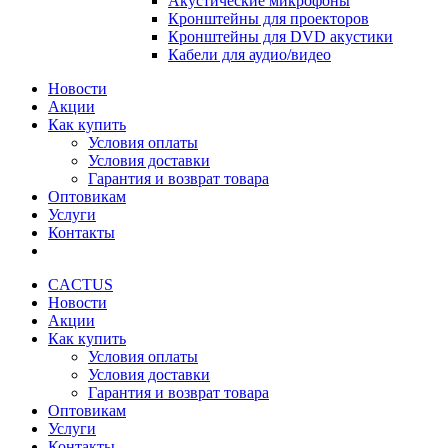
Акустические микрофоны
Кронштейны для проекторов
Кронштейны для DVD акустики
Кабели для аудио/видео
Новости
Акции
Как купить
Условия оплаты
Условия доставки
Гарантия и возврат товара
Оптовикам
Услуги
Контакты
CACTUS
Новости
Акции
Как купить
Условия оплаты
Условия доставки
Гарантия и возврат товара
Оптовикам
Услуги
Контакты