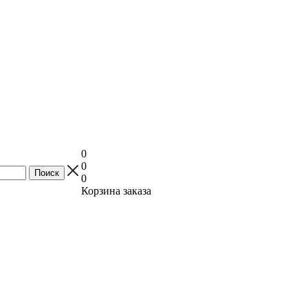
0
0
0
Корзина заказа