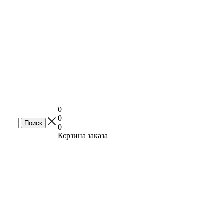
0
0
0
Корзина заказа