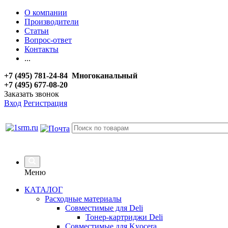
О компании
Производители
Статьи
Вопрос-ответ
Контакты
...
+7 (495) 781-24-84 Многоканальный
+7 (495) 677-08-20
Заказать звонок
Вход
Регистрация
Меню
КАТАЛОГ
Расходные материалы
Совместимые для Deli
Тонер-картриджи Deli
Совместимые для Kyocera