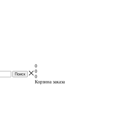
0
0
0
Корзина заказа