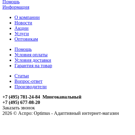
Помощь
Информация
О компании
Новости
Акции
Услуги
Оптовикам
Помощь
Условия оплаты
Условия доставки
Гарантия на товар
Статьи
Вопрос-ответ
Производители
+7 (495) 781-24-84 Многоканальный
+7 (495) 677-08-20
Заказать звонок
2026 © Аспро: Optimus - Адаптивный интернет-магазин