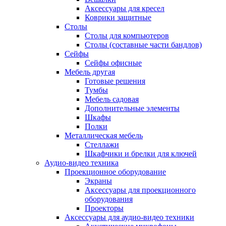
Аксессуары для кресел
Коврики защитные
Столы
Столы для компьютеров
Столы (составные части бандлов)
Сейфы
Сейфы офисные
Мебель другая
Готовые решения
Тумбы
Мебель садовая
Дополнительные элементы
Шкафы
Полки
Металлическая мебель
Стеллажи
Шкафчики и брелки для ключей
Аудио-видео техника
Проекционное оборудование
Экраны
Аксессуары для проекционного
оборудования
Проекторы
Аксессуары для аудио-видео техники