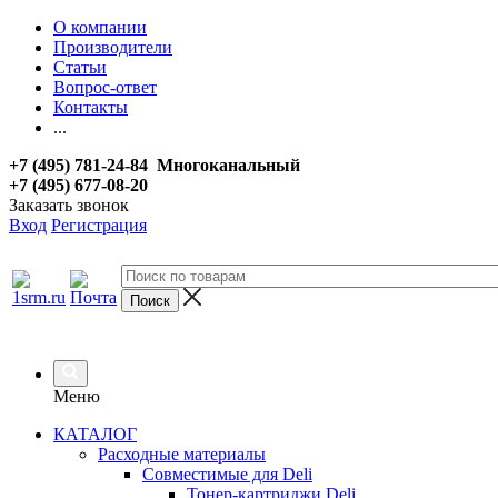
О компании
Производители
Статьи
Вопрос-ответ
Контакты
...
+7 (495) 781-24-84 Многоканальный
+7 (495) 677-08-20
Заказать звонок
Вход
Регистрация
Меню
КАТАЛОГ
Расходные материалы
Совместимые для Deli
Тонер-картриджи Deli