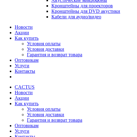
Акустические микрофоны
Кронштейны для проекторов
Кронштейны для DVD акустики
Кабели для аудио/видео
Новости
Акции
Как купить
Условия оплаты
Условия доставки
Гарантия и возврат товара
Оптовикам
Услуги
Контакты
CACTUS
Новости
Акции
Как купить
Условия оплаты
Условия доставки
Гарантия и возврат товара
Оптовикам
Услуги
Контакты