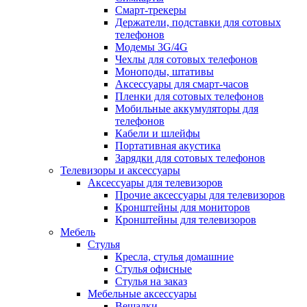
Смарт-трекеры
Держатели, подставки для сотовых
телефонов
Модемы 3G/4G
Чехлы для сотовых телефонов
Моноподы, штативы
Аксессуары для смарт-часов
Пленки для сотовых телефонов
Мобильные аккумуляторы для
телефонов
Кабели и шлейфы
Портативная акустика
Зарядки для сотовых телефонов
Телевизоры и аксессуары
Аксессуары для телевизоров
Прочие аксессуары для телевизоров
Кронштейны для мониторов
Кронштейны для телевизоров
Мебель
Стулья
Кресла, стулья домашние
Стулья офисные
Стулья на заказ
Мебельные аксессуары
Вешалки