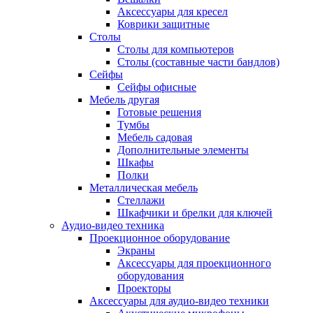
Аксессуары для кресел
Коврики защитные
Столы
Столы для компьютеров
Столы (составные части бандлов)
Сейфы
Сейфы офисные
Мебель другая
Готовые решения
Тумбы
Мебель садовая
Дополнительные элементы
Шкафы
Полки
Металлическая мебель
Стеллажи
Шкафчики и брелки для ключей
Аудио-видео техника
Проекционное оборудование
Экраны
Аксессуары для проекционного
оборудования
Проекторы
Аксессуары для аудио-видео техники