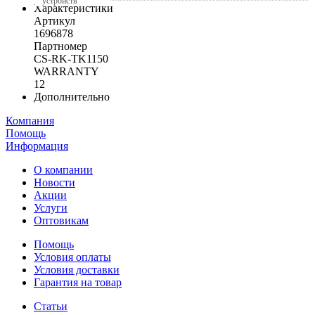
устройств
Характеристики
Артикул
1696878
Партномер
CS-RK-TK1150
WARRANTY
12
Дополнительно
Компания
Помощь
Информация
О компании
Новости
Акции
Услуги
Оптовикам
Помощь
Условия оплаты
Условия доставки
Гарантия на товар
Статьи