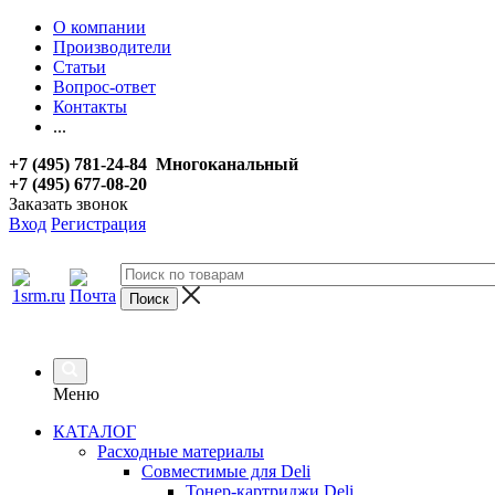
О компании
Производители
Статьи
Вопрос-ответ
Контакты
...
+7 (495) 781-24-84 Многоканальный
+7 (495) 677-08-20
Заказать звонок
Вход
Регистрация
Меню
КАТАЛОГ
Расходные материалы
Совместимые для Deli
Тонер-картриджи Deli