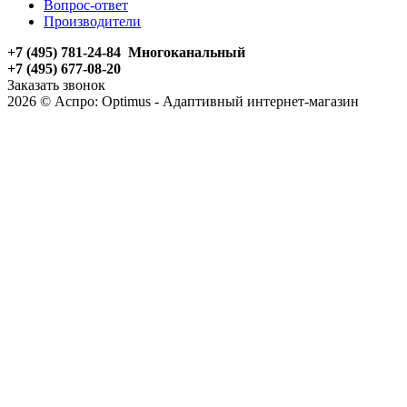
Вопрос-ответ
Производители
+7 (495) 781-24-84 Многоканальный
+7 (495) 677-08-20
Заказать звонок
2026 © Аспро: Optimus - Адаптивный интернет-магазин