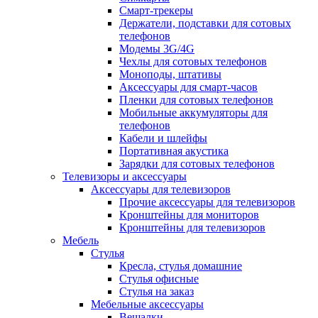
Смарт-трекеры
Держатели, подставки для сотовых
телефонов
Модемы 3G/4G
Чехлы для сотовых телефонов
Моноподы, штативы
Аксессуары для смарт-часов
Пленки для сотовых телефонов
Мобильные аккумуляторы для
телефонов
Кабели и шлейфы
Портативная акустика
Зарядки для сотовых телефонов
Телевизоры и аксессуары
Аксессуары для телевизоров
Прочие аксессуары для телевизоров
Кронштейны для мониторов
Кронштейны для телевизоров
Мебель
Стулья
Кресла, стулья домашние
Стулья офисные
Стулья на заказ
Мебельные аксессуары
Вешалки