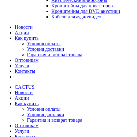
Акустические микрофоны
Кронштейны для проекторов
Кронштейны для DVD акустики
Кабели для аудио/видео
Новости
Акции
Как купить
Условия оплаты
Условия доставки
Гарантия и возврат товара
Оптовикам
Услуги
Контакты
CACTUS
Новости
Акции
Как купить
Условия оплаты
Условия доставки
Гарантия и возврат товара
Оптовикам
Услуги
Контакты