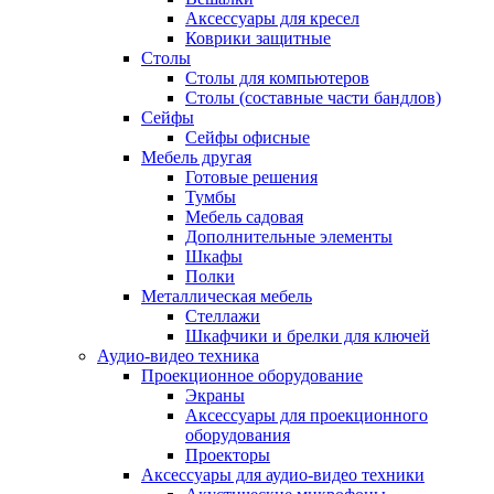
Аксессуары для кресел
Коврики защитные
Столы
Столы для компьютеров
Столы (составные части бандлов)
Сейфы
Сейфы офисные
Мебель другая
Готовые решения
Тумбы
Мебель садовая
Дополнительные элементы
Шкафы
Полки
Металлическая мебель
Стеллажи
Шкафчики и брелки для ключей
Аудио-видео техника
Проекционное оборудование
Экраны
Аксессуары для проекционного
оборудования
Проекторы
Аксессуары для аудио-видео техники