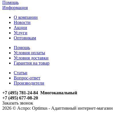
Помощь
Информация
О компании
Новости
Акции
Услуги
Оптовикам
Помощь
Условия оплаты
Условия доставки
Гарантия на товар
Статьи
Вопрос-ответ
Производители
+7 (495) 781-24-84 Многоканальный
+7 (495) 677-08-20
Заказать звонок
2026 © Аспро: Optimus - Адаптивный интернет-магазин