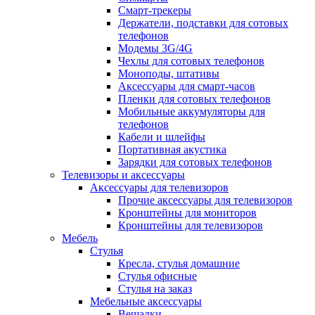
Смарт-трекеры
Держатели, подставки для сотовых
телефонов
Модемы 3G/4G
Чехлы для сотовых телефонов
Моноподы, штативы
Аксессуары для смарт-часов
Пленки для сотовых телефонов
Мобильные аккумуляторы для
телефонов
Кабели и шлейфы
Портативная акустика
Зарядки для сотовых телефонов
Телевизоры и аксессуары
Аксессуары для телевизоров
Прочие аксессуары для телевизоров
Кронштейны для мониторов
Кронштейны для телевизоров
Мебель
Стулья
Кресла, стулья домашние
Стулья офисные
Стулья на заказ
Мебельные аксессуары
Вешалки