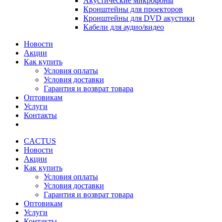
Акустические микрофоны
Кронштейны для проекторов
Кронштейны для DVD акустики
Кабели для аудио/видео
Новости
Акции
Как купить
Условия оплаты
Условия доставки
Гарантия и возврат товара
Оптовикам
Услуги
Контакты
CACTUS
Новости
Акции
Как купить
Условия оплаты
Условия доставки
Гарантия и возврат товара
Оптовикам
Услуги
Контакты