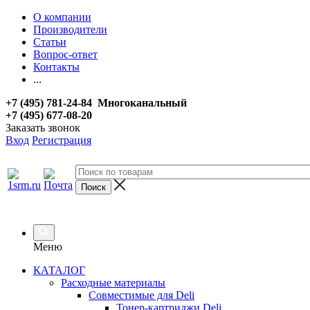
О компании
Производители
Статьи
Вопрос-ответ
Контакты
...
+7 (495) 781-24-84 Многоканальный
+7 (495) 677-08-20
Заказать звонок
Вход
Регистрация
Меню
КАТАЛОГ
Расходные материалы
Совместимые для Deli
Тонер-картриджи Deli