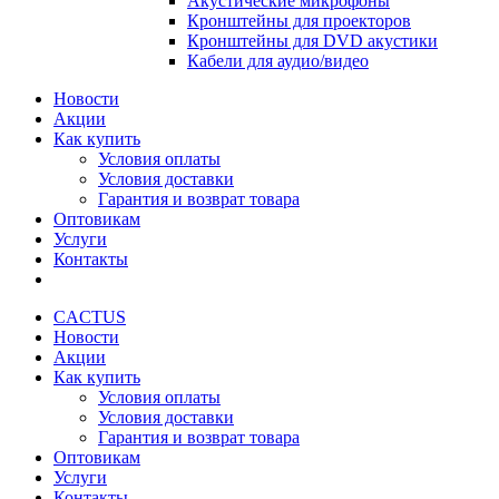
Акустические микрофоны
Кронштейны для проекторов
Кронштейны для DVD акустики
Кабели для аудио/видео
Новости
Акции
Как купить
Условия оплаты
Условия доставки
Гарантия и возврат товара
Оптовикам
Услуги
Контакты
CACTUS
Новости
Акции
Как купить
Условия оплаты
Условия доставки
Гарантия и возврат товара
Оптовикам
Услуги
Контакты