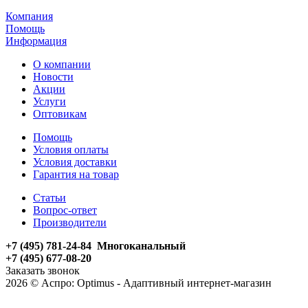
Компания
Помощь
Информация
О компании
Новости
Акции
Услуги
Оптовикам
Помощь
Условия оплаты
Условия доставки
Гарантия на товар
Статьи
Вопрос-ответ
Производители
+7 (495) 781-24-84 Многоканальный
+7 (495) 677-08-20
Заказать звонок
2026 © Аспро: Optimus - Адаптивный интернет-магазин