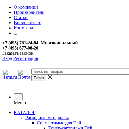
О компании
Производители
Статьи
Вопрос-ответ
Контакты
...
+7 (495) 781-24-84 Многоканальный
+7 (495) 677-08-20
Заказать звонок
Вход
Регистрация
Меню
КАТАЛОГ
Расходные материалы
Совместимые для Deli
Тонер-картриджи Deli