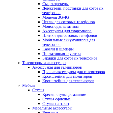
Смарт-трекеры
Держатели, подставки для сотовых
телефонов
Модемы 3G/4G
Чехлы для сотовых телефонов
Моноподы, штативы
Аксессуары для смарт-часов
Пленки для сотовых телефонов
Мобильные аккумуляторы для
телефонов
Кабели и шлейфы
Портативная акустика
Зарядки для сотовых телефонов
Телевизоры и аксессуары
Аксессуары для телевизоров
Прочие аксессуары для телевизоров
Кронштейны для мониторов
Кронштейны для телевизоров
Мебель
Стулья
Кресла, стулья домашние
Стулья офисные
Стулья на заказ
Мебельные аксессуары
Вешалки