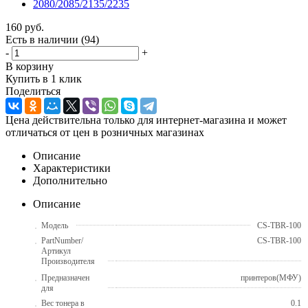
160
руб.
Есть в наличии
(94)
-
+
В корзину
Купить в 1 клик
Поделиться
Цена действительна только для интернет-магазина и может
отличаться от цен в розничных магазинах
Описание
Характеристики
Дополнительно
Описание
Модель
CS-TBR-100
PartNumber/
CS-TBR-100
Артикул
Производителя
Предназначен
принтеров(МФУ)
для
Вес тонера в
0.1