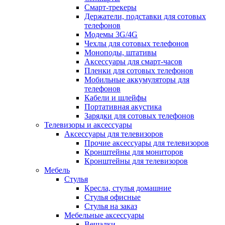
Смарт-трекеры
Держатели, подставки для сотовых
телефонов
Модемы 3G/4G
Чехлы для сотовых телефонов
Моноподы, штативы
Аксессуары для смарт-часов
Пленки для сотовых телефонов
Мобильные аккумуляторы для
телефонов
Кабели и шлейфы
Портативная акустика
Зарядки для сотовых телефонов
Телевизоры и аксессуары
Аксессуары для телевизоров
Прочие аксессуары для телевизоров
Кронштейны для мониторов
Кронштейны для телевизоров
Мебель
Стулья
Кресла, стулья домашние
Стулья офисные
Стулья на заказ
Мебельные аксессуары
Вешалки