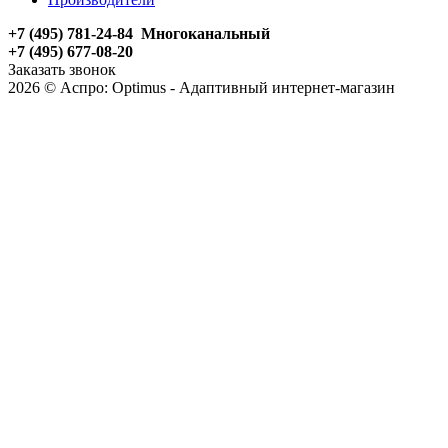
+7 (495) 781-24-84 Многоканальный
+7 (495) 677-08-20
Заказать звонок
2026 © Аспро: Optimus - Адаптивный интернет-магазин