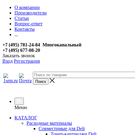
О компании
Производители
Статьи
Вопрос-ответ
Контакты
...
+7 (495) 781-24-84 Многоканальный
+7 (495) 677-08-20
Заказать звонок
Вход
Регистрация
Меню
КАТАЛОГ
Расходные материалы
Совместимые для Deli
Тонер-картриджи Deli