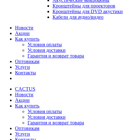
Акустические микрофоны
Кронштейны для проекторов
Кронштейны для DVD акустики
Кабели для аудио/видео
Новости
Акции
Как купить
Условия оплаты
Условия доставки
Гарантия и возврат товара
Оптовикам
Услуги
Контакты
CACTUS
Новости
Акции
Как купить
Условия оплаты
Условия доставки
Гарантия и возврат товара
Оптовикам
Услуги
Контакты