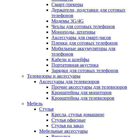
Смарт-трекеры
Держатели, подставки для сотовых
телефонов
Модемы 3G/4G
Чехлы для сотовых телефонов
Моноподы, штативы
Аксессуары для смарт-часов
Пленки для сотовых телефонов
Мобильные аккумуляторы для
телефонов
Кабели и шлейфы
Портативная акустика
Зарядки для сотовых телефонов
Телевизоры и аксессуары
Аксессуары для телевизоров
Прочие аксессуары для телевизоров
Кронштейны для мониторов
Кронштейны для телевизоров
Мебель
Стулья
Кресла, стулья домашние
Стулья офисные
Стулья на заказ
Мебельные аксессуары
Вешалки