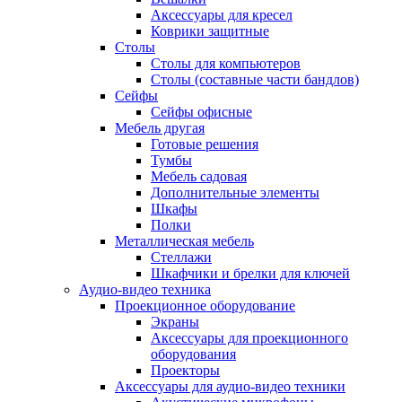
Аксессуары для кресел
Коврики защитные
Столы
Столы для компьютеров
Столы (составные части бандлов)
Сейфы
Сейфы офисные
Мебель другая
Готовые решения
Тумбы
Мебель садовая
Дополнительные элементы
Шкафы
Полки
Металлическая мебель
Стеллажи
Шкафчики и брелки для ключей
Аудио-видео техника
Проекционное оборудование
Экраны
Аксессуары для проекционного
оборудования
Проекторы
Аксессуары для аудио-видео техники