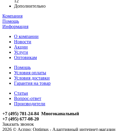
12
Дополнительно
Компания
Помощь
Информация
О компании
Новости
Акции
Услуги
Оптовикам
Помощь
Условия оплаты
Условия доставки
Гарантия на товар
Статьи
Вопрос-ответ
Производители
+7 (495) 781-24-84 Многоканальный
+7 (495) 677-08-20
Заказать звонок
2026 © Аспро: Optimus - Адаптивный интернет-магазин