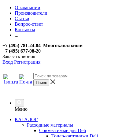
О компании
Производители
Статьи
Вопрос-ответ
Контакты
...
+7 (495) 781-24-84 Многоканальный
+7 (495) 677-08-20
Заказать звонок
Вход
Регистрация
Меню
КАТАЛОГ
Расходные материалы
Совместимые для Deli
Тонер-картриджи Deli