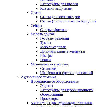
Аксессуары для кресел
Коврики защитные
Столы
Столы для компьютеров
Столы (составные части бандлов)
Сейфы
Сейфы офисные
Мебель другая
Готовые решения
Тумбы
Мебель садовая
Дополнительные элементы
Шкафы
Полки
Металлическая мебель
Стеллажи
Шкафчики и брелки для ключей
Аудио-видео техника
Проекционное оборудование
Экраны
Аксессуары для проекционного
оборудования
Проекторы
Аксессуары для аудио-видео техники