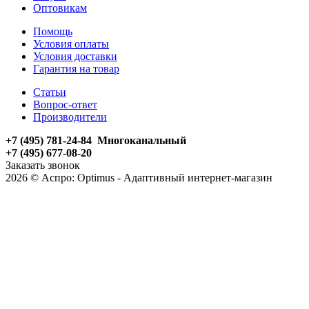
Оптовикам
Помощь
Условия оплаты
Условия доставки
Гарантия на товар
Статьи
Вопрос-ответ
Производители
+7 (495) 781-24-84 Многоканальный
+7 (495) 677-08-20
Заказать звонок
2026 © Аспро: Optimus - Адаптивный интернет-магазин