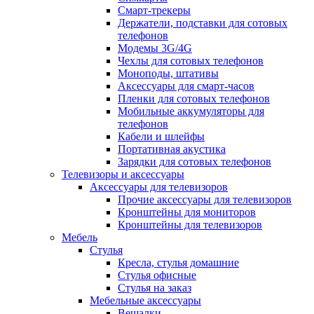
Смарт-трекеры
Держатели, подставки для сотовых
телефонов
Модемы 3G/4G
Чехлы для сотовых телефонов
Моноподы, штативы
Аксессуары для смарт-часов
Пленки для сотовых телефонов
Мобильные аккумуляторы для
телефонов
Кабели и шлейфы
Портативная акустика
Зарядки для сотовых телефонов
Телевизоры и аксессуары
Аксессуары для телевизоров
Прочие аксессуары для телевизоров
Кронштейны для мониторов
Кронштейны для телевизоров
Мебель
Стулья
Кресла, стулья домашние
Стулья офисные
Стулья на заказ
Мебельные аксессуары
Вешалки