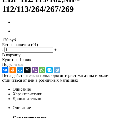
112/113/264/267/269
120
руб.
Есть в наличии
(91)
-
+
В корзину
Купить в 1 клик
Поделиться
Цена действительна только для интернет-магазина и может
отличаться от цен в розничных магазинах
Описание
Характеристики
Дополнительно
Описание
Совместимость