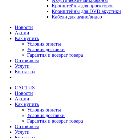
Акустические микрофоны
Кронштейны для проекторов
Кронштейны для DVD акустики
Кабели для аудио/видео
Новости
Акции
Как купить
Условия оплаты
Условия доставки
Гарантия и возврат товара
Оптовикам
Услуги
Контакты
CACTUS
Новости
Акции
Как купить
Условия оплаты
Условия доставки
Гарантия и возврат товара
Оптовикам
Услуги
Контакты