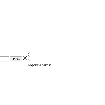
0
0
0
Корзина заказа