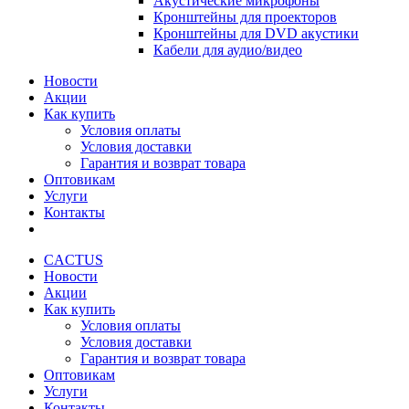
Акустические микрофоны
Кронштейны для проекторов
Кронштейны для DVD акустики
Кабели для аудио/видео
Новости
Акции
Как купить
Условия оплаты
Условия доставки
Гарантия и возврат товара
Оптовикам
Услуги
Контакты
CACTUS
Новости
Акции
Как купить
Условия оплаты
Условия доставки
Гарантия и возврат товара
Оптовикам
Услуги
Контакты