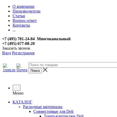
О компании
Производители
Статьи
Вопрос-ответ
Контакты
...
+7 (495) 781-24-84 Многоканальный
+7 (495) 677-08-20
Заказать звонок
Вход
Регистрация
Меню
КАТАЛОГ
Расходные материалы
Совместимые для Deli
Тонер-картриджи Deli