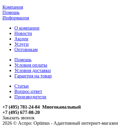
Компания
Помощь
Информация
О компании
Новости
Акции
Услуги
Оптовикам
Помощь
Условия оплаты
Условия доставки
Гарантия на товар
Статьи
Вопрос-ответ
Производители
+7 (495) 781-24-84 Многоканальный
+7 (495) 677-08-20
Заказать звонок
2026 © Аспро: Optimus - Адаптивный интернет-магазин