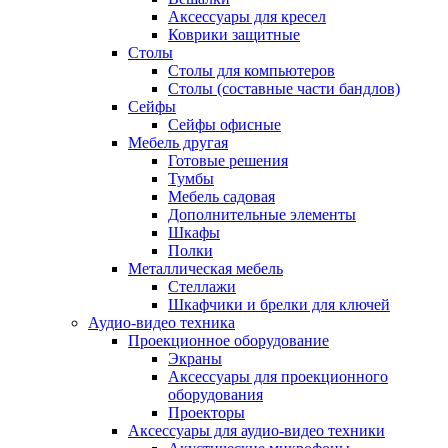
Аксессуары для кресел
Коврики защитные
Столы
Столы для компьютеров
Столы (составные части бандлов)
Сейфы
Сейфы офисные
Мебель другая
Готовые решения
Тумбы
Мебель садовая
Дополнительные элементы
Шкафы
Полки
Металлическая мебель
Стеллажи
Шкафчики и брелки для ключей
Аудио-видео техника
Проекционное оборудование
Экраны
Аксессуары для проекционного
оборудования
Проекторы
Аксессуары для аудио-видео техники