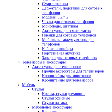
Смарт-трекеры
Держатели, подставки для сотовых
телефонов
Модемы 3G/4G
Чехлы для сотовых телефонов
Моноподы, штативы
Аксессуары для смарт-часов
Пленки для сотовых телефонов
Мобильные аккумуляторы для
телефонов
Кабели и шлейфы
Портативная акустика
Зарядки для сотовых телефонов
Телевизоры и аксессуары
Аксессуары для телевизоров
Прочие аксессуары для телевизоров
Кронштейны для мониторов
Кронштейны для телевизоров
Мебель
Стулья
Кресла, стулья домашние
Стулья офисные
Стулья на заказ
Мебельные аксессуары
Вешалки