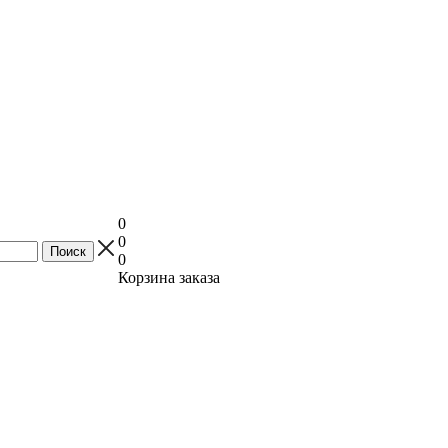
0
0
0
Корзина заказа