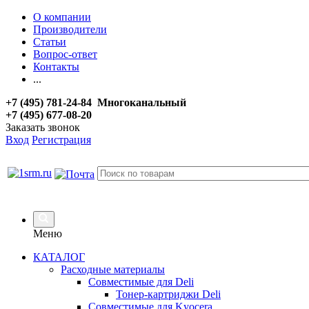
О компании
Производители
Статьи
Вопрос-ответ
Контакты
...
+7 (495) 781-24-84 Многоканальный
+7 (495) 677-08-20
Заказать звонок
Вход
Регистрация
Меню
КАТАЛОГ
Расходные материалы
Совместимые для Deli
Тонер-картриджи Deli
Совместимые для Kyocera