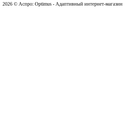
2026 © Аспро: Optimus - Адаптивный интернет-магазин