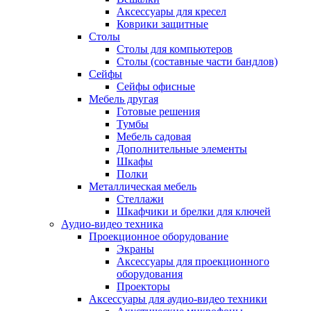
Аксессуары для кресел
Коврики защитные
Столы
Столы для компьютеров
Столы (составные части бандлов)
Сейфы
Сейфы офисные
Мебель другая
Готовые решения
Тумбы
Мебель садовая
Дополнительные элементы
Шкафы
Полки
Металлическая мебель
Стеллажи
Шкафчики и брелки для ключей
Аудио-видео техника
Проекционное оборудование
Экраны
Аксессуары для проекционного
оборудования
Проекторы
Аксессуары для аудио-видео техники