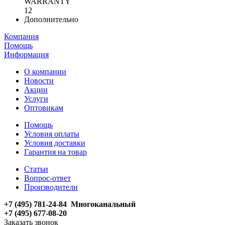
WARRANTY
12
Дополнительно
Компания
Помощь
Информация
О компании
Новости
Акции
Услуги
Оптовикам
Помощь
Условия оплаты
Условия доставки
Гарантия на товар
Статьи
Вопрос-ответ
Производители
+7 (495) 781-24-84 Многоканальный
+7 (495) 677-08-20
Заказать звонок