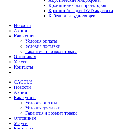
Акустические микрофоны
Кронштейны для проекторов
Кронштейны для DVD акустики
Кабели для аудио/видео
Новости
Акции
Как купить
Условия оплаты
Условия доставки
Гарантия и возврат товара
Оптовикам
Услуги
Контакты
CACTUS
Новости
Акции
Как купить
Условия оплаты
Условия доставки
Гарантия и возврат товара
Оптовикам
Услуги
Контакты