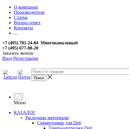
О компании
Производители
Статьи
Вопрос-ответ
Контакты
...
+7 (495) 781-24-84 Многоканальный
+7 (495) 677-08-20
Заказать звонок
Вход
Регистрация
Меню
КАТАЛОГ
Расходные материалы
Совместимые для Deli
Тонер-картриджи Deli