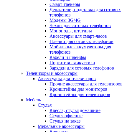
Смарт-трекеры
Держатели, подставки для сотовых
телефонов
Модемы 3G/4G
Чехлы для сотовых телефонов
Моноподы, штативы
Аксессуары для смарт-часов
Пленки для сотовых телефонов
Мобильные аккумуляторы для
телефонов
Кабели и шлейфы
Портативная акустика
Зарядки для сотовых телефонов
Телевизоры и аксессуары
Аксессуары для телевизоров
Прочие аксессуары для телевизоров
Кронштейны для мониторов
Кронштейны для телевизоров
Мебель
Стулья
Кресла, стулья домашние
Стулья офисные
Стулья на заказ
Мебельные аксессуары
Вешалки