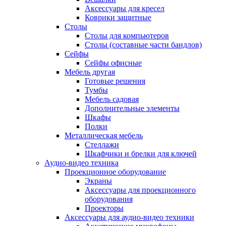
Аксессуары для кресел
Коврики защитные
Столы
Столы для компьютеров
Столы (составные части бандлов)
Сейфы
Сейфы офисные
Мебель другая
Готовые решения
Тумбы
Мебель садовая
Дополнительные элементы
Шкафы
Полки
Металлическая мебель
Стеллажи
Шкафчики и брелки для ключей
Аудио-видео техника
Проекционное оборудование
Экраны
Аксессуары для проекционного
оборудования
Проекторы
Аксессуары для аудио-видео техники