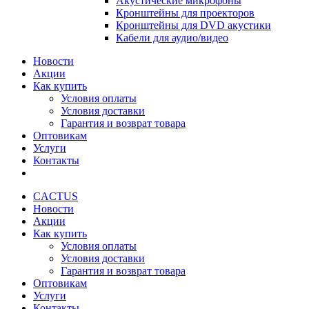
Акустические микрофоны
Кронштейны для проекторов
Кронштейны для DVD акустики
Кабели для аудио/видео
Новости
Акции
Как купить
Условия оплаты
Условия доставки
Гарантия и возврат товара
Оптовикам
Услуги
Контакты
CACTUS
Новости
Акции
Как купить
Условия оплаты
Условия доставки
Гарантия и возврат товара
Оптовикам
Услуги
Контакты