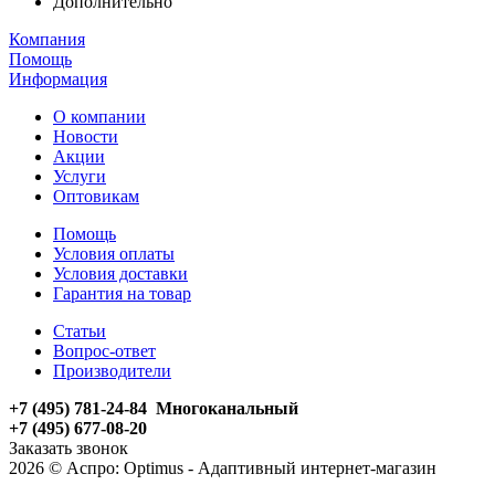
Дополнительно
Компания
Помощь
Информация
О компании
Новости
Акции
Услуги
Оптовикам
Помощь
Условия оплаты
Условия доставки
Гарантия на товар
Статьи
Вопрос-ответ
Производители
+7 (495) 781-24-84 Многоканальный
+7 (495) 677-08-20
Заказать звонок
2026 © Аспро: Optimus - Адаптивный интернет-магазин