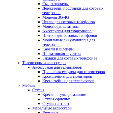
Смарт-трекеры
Держатели, подставки для сотовых
телефонов
Модемы 3G/4G
Чехлы для сотовых телефонов
Моноподы, штативы
Аксессуары для смарт-часов
Пленки для сотовых телефонов
Мобильные аккумуляторы для
телефонов
Кабели и шлейфы
Портативная акустика
Зарядки для сотовых телефонов
Телевизоры и аксессуары
Аксессуары для телевизоров
Прочие аксессуары для телевизоров
Кронштейны для мониторов
Кронштейны для телевизоров
Мебель
Стулья
Кресла, стулья домашние
Стулья офисные
Стулья на заказ
Мебельные аксессуары
Вешалки