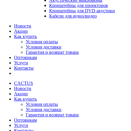
Акустические микрофоны
Кронштейны для проекторов
Кронштейны для DVD акустики
Кабели для аудио/видео
Новости
Акции
Как купить
Условия оплаты
Условия доставки
Гарантия и возврат товара
Оптовикам
Услуги
Контакты
CACTUS
Новости
Акции
Как купить
Условия оплаты
Условия доставки
Гарантия и возврат товара
Оптовикам
Услуги
Контакты