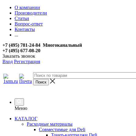
О компании
Производители
Статьи
Вопрос-ответ
Контакты
...
+7 (495) 781-24-84 Многоканальный
+7 (495) 677-08-20
Заказать звонок
Вход
Регистрация
Меню
КАТАЛОГ
Расходные материалы
Совместимые для Deli
Тонер-картриджи Deli