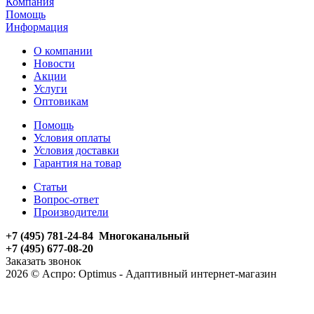
Компания
Помощь
Информация
О компании
Новости
Акции
Услуги
Оптовикам
Помощь
Условия оплаты
Условия доставки
Гарантия на товар
Статьи
Вопрос-ответ
Производители
+7 (495) 781-24-84 Многоканальный
+7 (495) 677-08-20
Заказать звонок
2026 © Аспро: Optimus - Адаптивный интернет-магазин