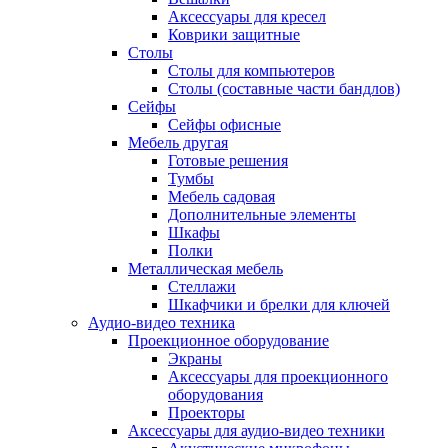
Аксессуары для кресел
Коврики защитные
Столы
Столы для компьютеров
Столы (составные части бандлов)
Сейфы
Сейфы офисные
Мебель другая
Готовые решения
Тумбы
Мебель садовая
Дополнительные элементы
Шкафы
Полки
Металлическая мебель
Стеллажи
Шкафчики и брелки для ключей
Аудио-видео техника
Проекционное оборудование
Экраны
Аксессуары для проекционного
оборудования
Проекторы
Аксессуары для аудио-видео техники