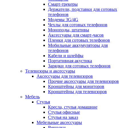
Смарт-трекеры
Держатели, подставки для сотовых
телефонов
Модемы 3G/4G
Чехлы для сотовых телефонов
Моноподы, штативы
Аксессуары для смарт-часов
Пленки для сотовых телефонов
Мобильные аккумуляторы для
телефонов
Кабели и шлейфы
Портативная акустика
Зарядки для сотовых телефонов
Телевизоры и аксессуары
Аксессуары для телевизоров
Прочие аксессуары для телевизоров
Кронштейны для мониторов
Кронштейны для телевизоров
Мебель
Стулья
Кресла, стулья домашние
Стулья офисные
Стулья на заказ
Мебельные аксессуары
Вешалки