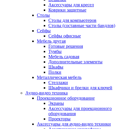
Аксессуары для кресел
Коврики защитные
Столы
Столы для компьютеров
Столы (составные части бандлов)
Сейфы
Сейфы офисные
Мебель другая
Готовые решения
Тумбы
Мебель садовая
Дополнительные элементы
Шкафы
Полки
Металлическая мебель
Стеллажи
Шкафчики и брелки для ключей
Аудио-видео техника
Проекционное оборудование
Экраны
Аксессуары для проекционного
оборудования
Проекторы
Аксессуары для аудио-видео техники