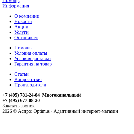
Помощь
Информация
О компании
Новости
Акции
Услуги
Оптовикам
Помощь
Условия оплаты
Условия доставки
Гарантия на товар
Статьи
Вопрос-ответ
Производители
+7 (495) 781-24-84 Многоканальный
+7 (495) 677-08-20
Заказать звонок
2026 © Аспро: Optimus - Адаптивный интернет-магазин