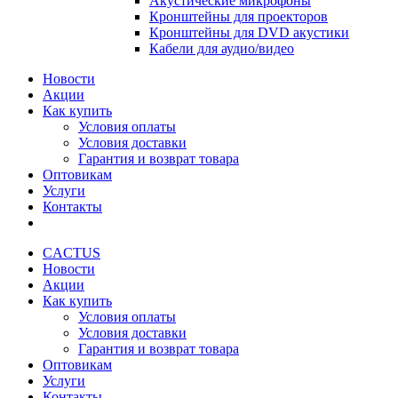
Акустические микрофоны
Кронштейны для проекторов
Кронштейны для DVD акустики
Кабели для аудио/видео
Новости
Акции
Как купить
Условия оплаты
Условия доставки
Гарантия и возврат товара
Оптовикам
Услуги
Контакты
CACTUS
Новости
Акции
Как купить
Условия оплаты
Условия доставки
Гарантия и возврат товара
Оптовикам
Услуги
Контакты