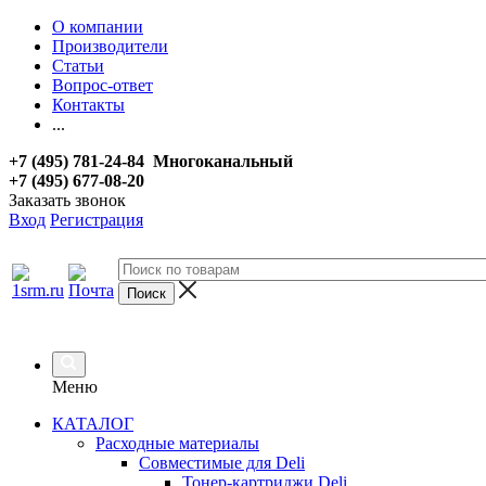
О компании
Производители
Статьи
Вопрос-ответ
Контакты
...
+7 (495) 781-24-84 Многоканальный
+7 (495) 677-08-20
Заказать звонок
Вход
Регистрация
Меню
КАТАЛОГ
Расходные материалы
Совместимые для Deli
Тонер-картриджи Deli