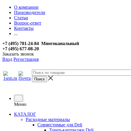
О компании
Производители
Статьи
Вопрос-ответ
Контакты
...
+7 (495) 781-24-84 Многоканальный
+7 (495) 677-08-20
Заказать звонок
Вход
Регистрация
Меню
КАТАЛОГ
Расходные материалы
Совместимые для Deli
Тонер-картриджи Deli