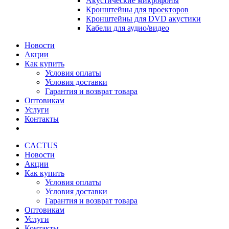
Акустические микрофоны
Кронштейны для проекторов
Кронштейны для DVD акустики
Кабели для аудио/видео
Новости
Акции
Как купить
Условия оплаты
Условия доставки
Гарантия и возврат товара
Оптовикам
Услуги
Контакты
CACTUS
Новости
Акции
Как купить
Условия оплаты
Условия доставки
Гарантия и возврат товара
Оптовикам
Услуги
Контакты