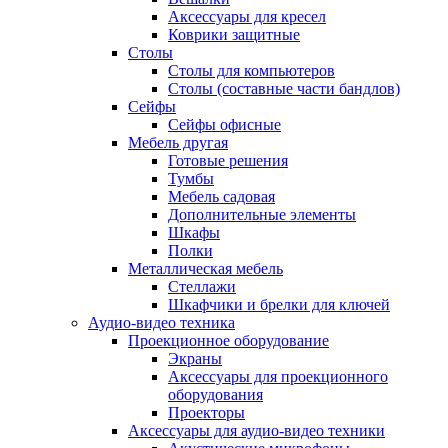
Аксессуары для кресел
Коврики защитные
Столы
Столы для компьютеров
Столы (составные части бандлов)
Сейфы
Сейфы офисные
Мебель другая
Готовые решения
Тумбы
Мебель садовая
Дополнительные элементы
Шкафы
Полки
Металлическая мебель
Стеллажи
Шкафчики и брелки для ключей
Аудио-видео техника
Проекционное оборудование
Экраны
Аксессуары для проекционного
оборудования
Проекторы
Аксессуары для аудио-видео техники