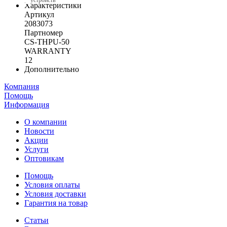
устройств
Характеристики
Артикул
2083073
Партномер
CS-THPU-50
WARRANTY
12
Дополнительно
Компания
Помощь
Информация
О компании
Новости
Акции
Услуги
Оптовикам
Помощь
Условия оплаты
Условия доставки
Гарантия на товар
Статьи