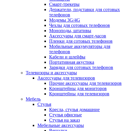
Смарт-трекеры
Держатели, подставки для сотовых
телефонов
Модемы 3G/4G
Чехлы для сотовых телефонов
Моноподы, штативы
Аксессуары для смарт-часов
Пленки для сотовых телефонов
Мобильные аккумуляторы для
телефонов
Кабели и шлейфы
Портативная акустика
Зарядки для сотовых телефонов
Телевизоры и аксессуары
Аксессуары для телевизоров
Прочие аксессуары для телевизоров
Кронштейны для мониторов
Кронштейны для телевизоров
Мебель
Стулья
Кресла, стулья домашние
Стулья офисные
Стулья на заказ
Мебельные аксессуары
Вешалки