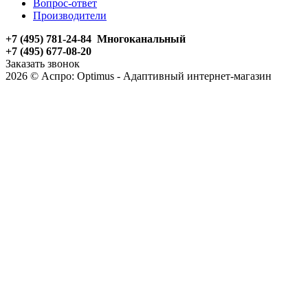
Вопрос-ответ
Производители
+7 (495) 781-24-84 Многоканальный
+7 (495) 677-08-20
Заказать звонок
2026 © Аспро: Optimus - Адаптивный интернет-магазин