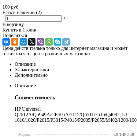
100
руб.
Есть в наличии
(2)
-
+
В корзину
Купить в 1 клик
Поделиться
Цена действительна только для интернет-магазина и может
отличаться от цен в розничных магазинах
Описание
Характеристики
Дополнительно
Описание
Совместимость
HP Universal
Q2612A/Q5949A/CE505A/7115/Q6511/7516/Q4092; LJ
1010/1020/P2015/P3015/P4015/P2035/P2055/M402/1200/100
Модель
CS-THPU-50