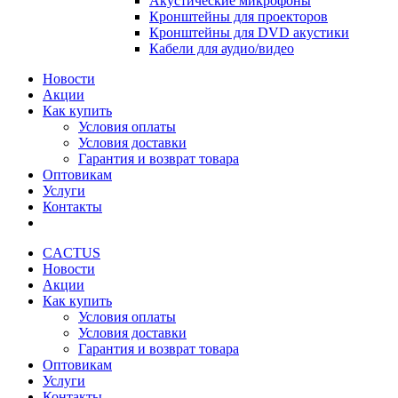
Акустические микрофоны
Кронштейны для проекторов
Кронштейны для DVD акустики
Кабели для аудио/видео
Новости
Акции
Как купить
Условия оплаты
Условия доставки
Гарантия и возврат товара
Оптовикам
Услуги
Контакты
CACTUS
Новости
Акции
Как купить
Условия оплаты
Условия доставки
Гарантия и возврат товара
Оптовикам
Услуги
Контакты