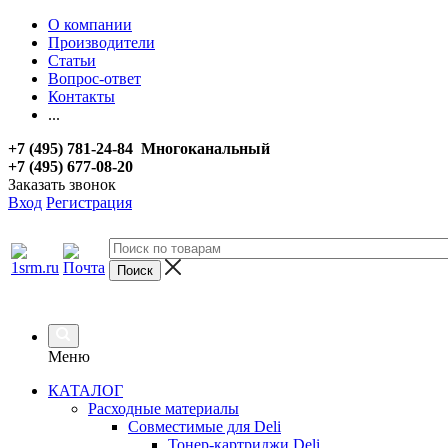
О компании
Производители
Статьи
Вопрос-ответ
Контакты
...
+7 (495) 781-24-84 Многоканальный
+7 (495) 677-08-20
Заказать звонок
Вход
Регистрация
Меню
КАТАЛОГ
Расходные материалы
Совместимые для Deli
Тонер-картриджи Deli