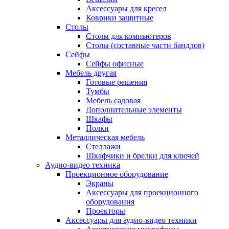
Аксессуары для кресел
Коврики защитные
Столы
Столы для компьютеров
Столы (составные части бандлов)
Сейфы
Сейфы офисные
Мебель другая
Готовые решения
Тумбы
Мебель садовая
Дополнительные элементы
Шкафы
Полки
Металлическая мебель
Стеллажи
Шкафчики и брелки для ключей
Аудио-видео техника
Проекционное оборудование
Экраны
Аксессуары для проекционного
оборудования
Проекторы
Аксессуары для аудио-видео техники