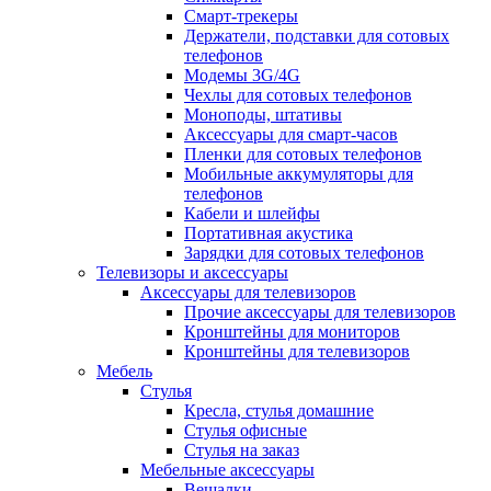
Смарт-трекеры
Держатели, подставки для сотовых
телефонов
Модемы 3G/4G
Чехлы для сотовых телефонов
Моноподы, штативы
Аксессуары для смарт-часов
Пленки для сотовых телефонов
Мобильные аккумуляторы для
телефонов
Кабели и шлейфы
Портативная акустика
Зарядки для сотовых телефонов
Телевизоры и аксессуары
Аксессуары для телевизоров
Прочие аксессуары для телевизоров
Кронштейны для мониторов
Кронштейны для телевизоров
Мебель
Стулья
Кресла, стулья домашние
Стулья офисные
Стулья на заказ
Мебельные аксессуары
Вешалки