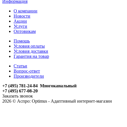
Информация
О компании
Новости
Акции
Услуги
Оптовикам
Помощь
Условия оплаты
Условия доставки
Гарантия на товар
Статьи
Вопрос-ответ
Производители
+7 (495) 781-24-84 Многоканальный
+7 (495) 677-08-20
Заказать звонок
2026 © Аспро: Optimus - Адаптивный интернет-магазин